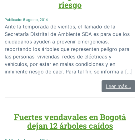
riesgo
Publicado:
5 agosto, 2014
Ante la temporada de vientos, el llamado de la
Secretaría Distrital de Ambiente SDA es para que los
ciudadanos ayuden a prevenir emergencias,
reportando los árboles que representen peligro para
las personas, viviendas, redes de eléctricas y
vehículos, por estar en malas condiciones y en
inminente riesgo de caer. Para tal fin, se informa a […]
Leer más…
Fuertes vendavales en Bogotá
dejan 12 árboles caídos