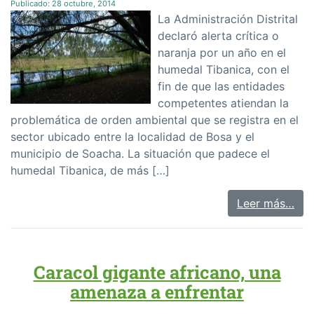
Publicado:
28 octubre, 2014
La Administración Distrital
declaró alerta crítica o
naranja por un año en el
humedal Tibanica, con el
fin de que las entidades
competentes atiendan la
problemática de orden ambiental que se registra en el
sector ubicado entre la localidad de Bosa y el
municipio de Soacha. La situación que padece el
humedal Tibanica, de más […]
Leer más…
Caracol gigante africano, una
amenaza a enfrentar