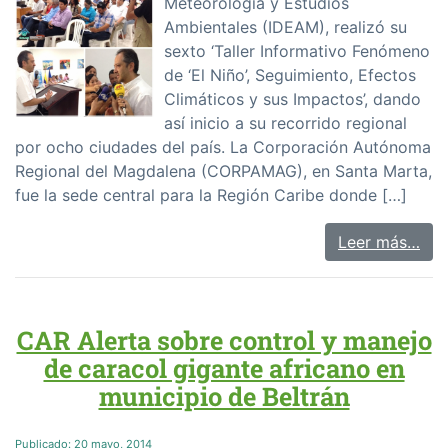
Meteorología y Estudios
Ambientales (IDEAM), realizó su
sexto ‘Taller Informativo Fenómeno
de ‘El Niño’, Seguimiento, Efectos
Climáticos y sus Impactos’, dando
así inicio a su recorrido regional
por ocho ciudades del país. La Corporación Autónoma
Regional del Magdalena (CORPAMAG), en Santa Marta,
fue la sede central para la Región Caribe donde […]
Leer más…
CAR Alerta sobre control y manejo
de caracol gigante africano en
municipio de Beltrán
Publicado:
20 mayo, 2014