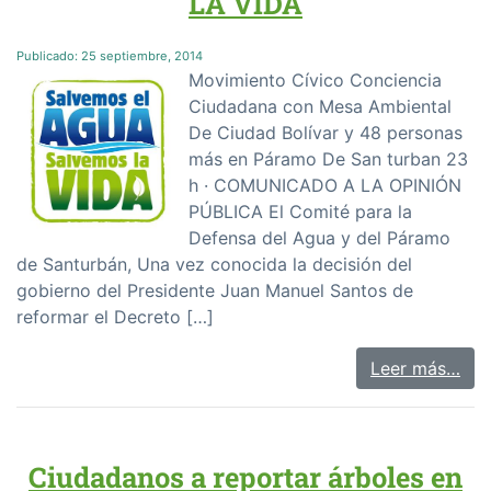
LA VIDA
Publicado:
25 septiembre, 2014
Movimiento Cívico Conciencia
Ciudadana con Mesa Ambiental
De Ciudad Bolívar y 48 personas
más en Páramo De San turban 23
h · COMUNICADO A LA OPINIÓN
PÚBLICA El Comité para la
Defensa del Agua y del Páramo
de Santurbán, Una vez conocida la decisión del
gobierno del Presidente Juan Manuel Santos de
reformar el Decreto […]
Leer más…
Ciudadanos a reportar árboles en