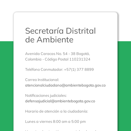
Secretaría Distrital
de Ambiente
Avenida Caracas No. 54 - 38 Bogotá,
Colombia - Código Postal 110231324
Teléfono Conmutador: +57(1) 377 8899
Correo Institucional:
atencionalciudadano@ambientebogota.gov.co
Notificaciones judiciales:
defensajudicial@ambientebogota.gov.co
Horario de atención a la ciudadanía:
Lunes a viernes 8:00 am a 5:00 pm