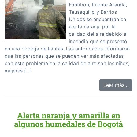
Fontibón, Puente Aranda,
Teusaquillo y Barrios
Unidos se encuentran en
alerta naranja por la
calidad del aire debido al
incendio que se presentó
en una bodega de llantas. Las autoridades informaron
que las personas que se pueden ver más afectadas
con este problema en la calidad de aire son los niños,
mujeres […]
Leer más…
Alerta naranja y amarilla en
algunos humedales de Bogotá