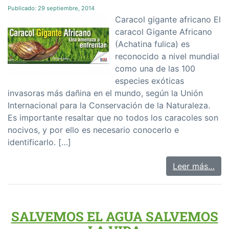
Publicado:
29 septiembre, 2014
Caracol gigante africano El
caracol Gigante Africano
(Achatina fulica) es
reconocido a nivel mundial
como una de las 100
especies exóticas
invasoras más dañina en el mundo, según la Unión
Internacional para la Conservación de la Naturaleza.
Es importante resaltar que no todos los caracoles son
nocivos, y por ello es necesario conocerlo e
identificarlo. […]
Leer más…
SALVEMOS EL AGUA SALVEMOS