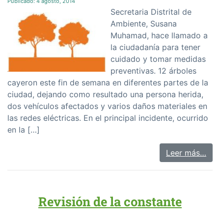
Publicado:
4 agosto, 2014
Secretaria Distrital de
Ambiente, Susana
Muhamad, hace llamado a
la ciudadanía para tener
cuidado y tomar medidas
preventivas. 12 árboles
cayeron este fin de semana en diferentes partes de la
ciudad, dejando como resultado una persona herida,
dos vehículos afectados y varios daños materiales en
las redes eléctricas. En el principal incidente, ocurrido
en la […]
Leer más…
Revisión de la constante