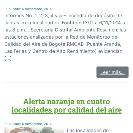
Publicado:
6 noviembre, 2014
Informes No. 1, 2, 3, 4 y 5 – Incendio de depósito de
llantas en la localidad de Fontibón (3/11 a 6/11/2014 a
las 3 p.m.). Secretaría Distrital Ambiente Resumen: las
estaciones analizadas por la Red de Monitoreo de
Calidad del Aire de Bogotá RMCAB (Puente Aranda,
Las Ferias y Centro de Alto Rendimiento) evidencian
[…]
Leer más…
Alerta naranja en cuatro
localidades por calidad del aire
Publicado:
6 noviembre, 2014
Las localidades de