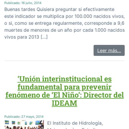
Publicado:
16 julio, 2014
Buenas tardes Quisiera preguntar si efectivamente
este indicador se multiplica por 100.000 nacidos vivos,
o si, como se entrega regularmente, corresponde a 9,6
muertes de menores de un año por cada 1.000 nacidos
vivos para 2013 […]
Leer más…
‘Unión interinstitucional es
fundamental para prevenir
fenómeno de ‘El Niño’: Director del
IDEAM
Publicado:
27 mayo, 2014
El Instituto de Hidrología,