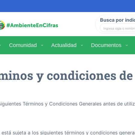
Busca por indi
Comunidad
Actualidad
Documentos
minos y condiciones de
iguientes Términos y Condiciones Generales antes de utiliza
 está sujeta a los siguientes términos y condiciones generale