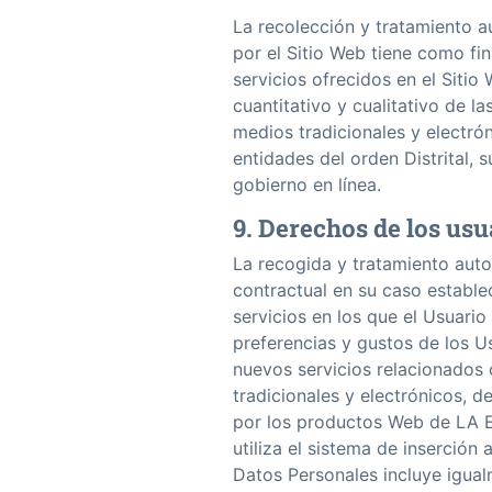
La recolección y tratamiento 
por el Sitio Web tiene como fin
servicios ofrecidos en el Sitio 
cuantitativo y cualitativo de las
medios tradicionales y electr
entidades del orden Distrital, 
gobierno en línea.
9. Derechos de los usu
La recogida y tratamiento auto
contractual en su caso estable
servicios en los que el Usuario 
preferencias y gustos de los Us
nuevos servicios relacionados c
tradicionales y electrónicos, 
por los productos Web de LA E
utiliza el sistema de inserción
Datos Personales incluye igual