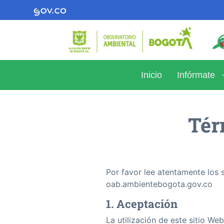
Inicio
Infórmate
Tér
Por favor lee atentamente los s
oab.ambientebogota.gov.co
1. Aceptación
La utilización de este sitio Web