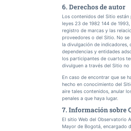
6. Derechos de autor
Los contenidos del Sitio están
leyes 23 de 1982 144 de 1993,
registro de marcas y las relaci
proveedores o del Sitio. No se
la divulgación de indicadores, 
dependencias y entidades adscr
los participantes de cuartos t
divulguen a través del Sitio no
En caso de encontrar que se ha
hecho en conocimiento del Sitio
aire tales contenidos, anular lo
penales a que haya lugar.
7. Información sobre 
El sitio Web del Observatorio A
Mayor de Bogotá, encargado de 