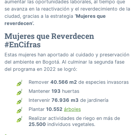
aumentar las oportunidades laborales, al tiempo que
se avanza en la reactivación y el reverdecimiento de la
ciudad, gracias a la estrategia
‘Mujeres que
reverdecen’.
Mujeres que Reverdecen
#EnCifras
Estas mujeres han aportado al cuidado y preservación
del ambiente en Bogotá. Al culminar la segunda fase
del programa en 2022 se logró:
Remover
40.566 m2
de especies invasoras
Mantener
193
huertas
Intervenir
76.936
m3
de jardinería
Plantar
10.552
árboles
Realizar actividades de riego en más de
25.500
individuos vegetales.