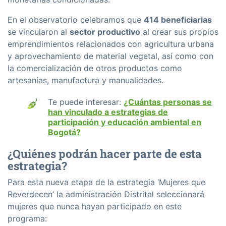
En el observatorio celebramos que
414 beneficiarias
se vincularon al
sector productivo
al crear sus propios
emprendimientos relacionados con agricultura urbana
y aprovechamiento de material vegetal, así como con
la comercialización de otros productos como
artesanías, manufactura y manualidades.
Te puede interesar:
¿Cuántas personas se
han vinculado a estrategias de
participación y educación ambiental en
Bogotá?
¿Quiénes podrán hacer parte de esta
estrategia?
Para esta nueva etapa de la estrategia ‘Mujeres que
Reverdecen’ la administración Distrital seleccionará
mujeres que nunca hayan participado en este
programa: