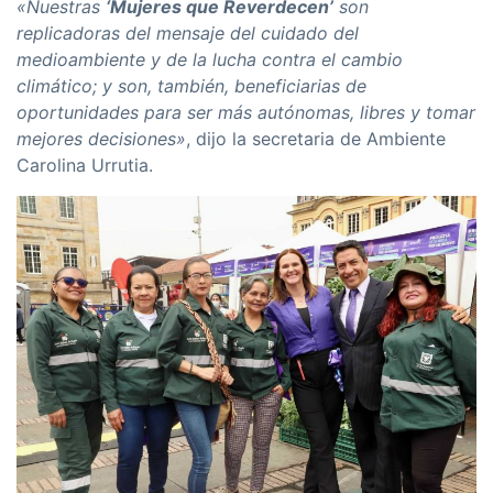
«Nuestras
‘Mujeres que Reverdecen’
son
replicadoras del mensaje del cuidado del
medioambiente y de la lucha contra el cambio
climático; y son, también, beneficiarias de
oportunidades para ser más autónomas, libres y tomar
mejores decisiones»
, dijo la secretaria de Ambiente
Carolina Urrutia.