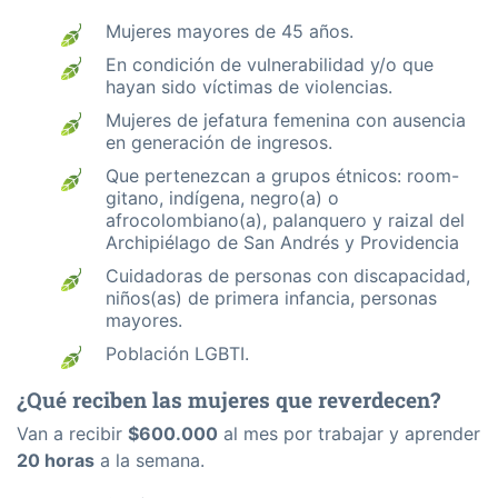
Mujeres mayores de 45 años.
En condición de vulnerabilidad y/o que
hayan sido víctimas de violencias.
Mujeres de jefatura femenina con ausencia
en generación de ingresos.
Que pertenezcan a grupos étnicos: room-
gitano, indígena, negro(a) o
afrocolombiano(a), palanquero y raizal del
Archipiélago de San Andrés y Providencia
Cuidadoras de personas con discapacidad,
niños(as) de primera infancia, personas
mayores.
Población LGBTI.
¿Qué reciben las mujeres que reverdecen?
Van a recibir
$600.000
al mes por trabajar y aprender
20 horas
a la semana.