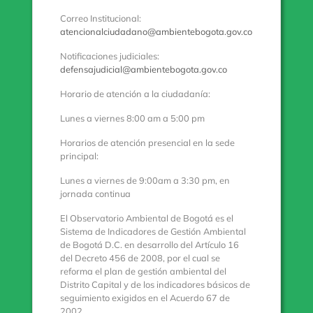
Correo Institucional:
atencionalciudadano@ambientebogota.gov.co
Notificaciones judiciales:
defensajudicial@ambientebogota.gov.co
Horario de atención a la ciudadanía:
Lunes a viernes 8:00 am a 5:00 pm
Horarios de atención presencial en la sede
principal:
Lunes a viernes de 9:00am a 3:30 pm, en
jornada continua
El Observatorio Ambiental de Bogotá es el
Sistema de Indicadores de Gestión Ambiental
de Bogotá D.C. en desarrollo del Artículo 16
del Decreto 456 de 2008, por el cual se
reforma el plan de gestión ambiental del
Distrito Capital y de los indicadores básicos de
seguimiento exigidos en el Acuerdo 67 de
2002.