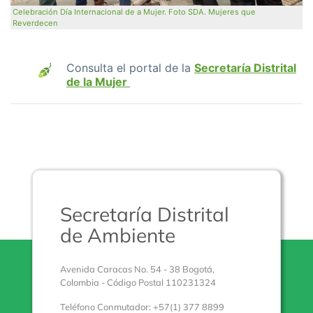
Celebración Día Internacional de a Mujer. Foto SDA. Mujeres que
Reverdecen
Consulta el portal de la
Secretaría Distrital
de la Mujer
Secretaría Distrital
de Ambiente
Avenida Caracas No. 54 - 38 Bogotá,
Colombia - Código Postal 110231324
Teléfono Conmutador: +57(1) 377 8899