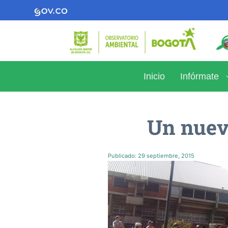
Inicio
Infórmate
Un nuevo
Publicado:
29 septiembre, 2015