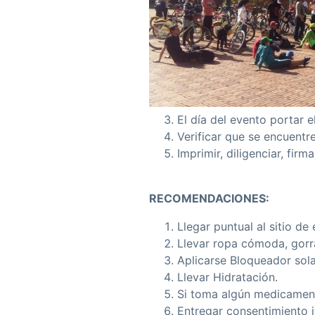
El día del evento portar e
Verificar que se encuentre
Imprimir, diligenciar, fir
RECOMENDACIONES:
Llegar puntual al sitio de
Llevar ropa cómoda, gorr
Aplicarse Bloqueador sola
Llevar Hidratación.
Si toma algún medicamento
Entregar consentimiento i