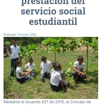
prestación del
servicio social
estudiantil
Publicado:
13 enero, 2016
Mediante el Acuerdo 621 de 2015, el Concejo de