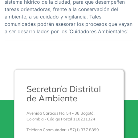
sistema hídrico de la ciudad, para que desempeñen
tareas orientadoras, frente a la conservación del
ambiente, a su cuidado y vigilancia. Tales
comunidades podrán asesorar los procesos que vayan
a ser desarrollados por los ‘Cuidadores Ambientales’.
Secretaría Distrital
de Ambiente
Avenida Caracas No. 54 - 38 Bogotá,
Colombia - Código Postal 110231324
Teléfono Conmutador: +57(1) 377 8899