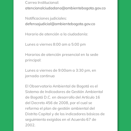
Correo Institucional:
atencionalciudadano@ambientebogota.gov.co
Notificaciones judiciales:
defensajudicial@ambientebogota.gov.co
Horario de atención a la ciudadanía:
Lunes a viernes 8:00 am a 5:00 pm
Horarios de atención presencial en la sede
principal:
Lunes a viernes de 9:00am a 3:30 pm, en
jornada continua
El Observatorio Ambiental de Bogotá es el
Sistema de Indicadores de Gestión Ambiental
de Bogotá D.C. en desarrollo del Artículo 16
del Decreto 456 de 2008, por el cual se
reforma el plan de gestión ambiental del
Distrito Capital y de los indicadores básicos de
seguimiento exigidos en el Acuerdo 67 de
2002.