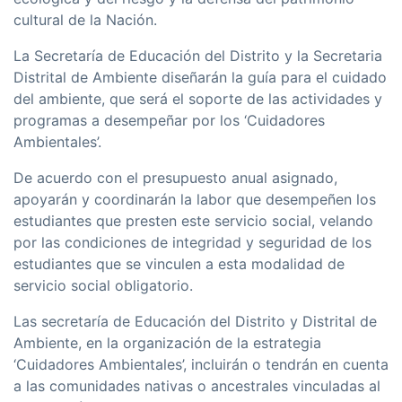
cultural de la Nación.
La Secretaría de Educación del Distrito y la Secretaria
Distrital de Ambiente diseñarán la guía para el cuidado
del ambiente, que será el soporte de las actividades y
programas a desempeñar por los ‘Cuidadores
Ambientales’.
De acuerdo con el presupuesto anual asignado,
apoyarán y coordinarán la labor que desempeñen los
estudiantes que presten este servicio social, velando
por las condiciones de integridad y seguridad de los
estudiantes que se vinculen a esta modalidad de
servicio social obligatorio.
Las secretaría de Educación del Distrito y Distrital de
Ambiente, en la organización de la estrategia
‘Cuidadores Ambientales’, incluirán o tendrán en cuenta
a las comunidades nativas o ancestrales vinculadas al