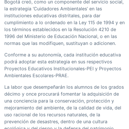
Bogotá creó, como un componente del servicio social,
la estrategia ‘Cuidadores Ambientales’ en las
instituciones educativas distritales, para dar
cumplimiento a lo ordenado en la Ley 115 de 1994 y en
los términos establecidos en la Resolución 4210 de
1996 del Ministerio de Educación Nacional, o en las
normas que las modifiquen, sustituyan o adicionen.
Conforme a su autonomía, cada institución educativa
podrá adoptar esta estrategia en sus respectivos
Proyectos Educativos Institucionales-PEI y Proyectos
Ambientales Escolares-PRAE.
La labor que desempeñarán los alumnos de los grados
décimo y once procurará fomentar la adquisición de
una conciencia para la conservación, protección y
mejoramiento del ambiente, de la calidad de vida, del
uso racional de los recursos naturales, de la
prevención de desastres, dentro de una cultura
ecológica y del riesgo y la defensa del patrimonio