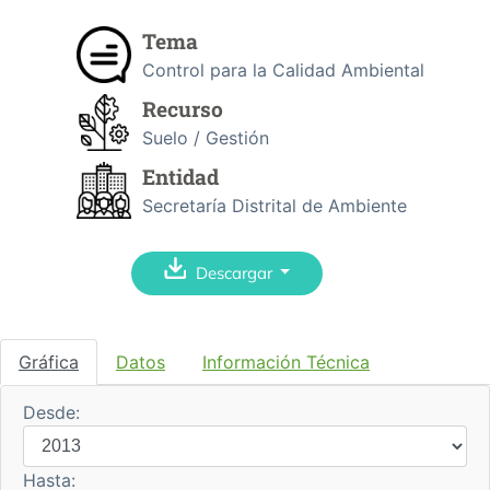
Tema
Control para la Calidad Ambiental
Recurso
Suelo / Gestión
Entidad
Secretaría Distrital de Ambiente
Descargar
Gráfica
Datos
Información Técnica
Desde:
Hasta: