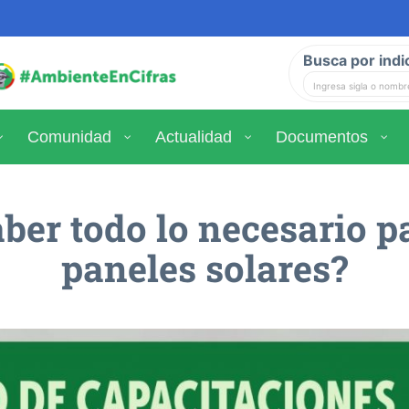
Busca por indi
Comunidad
Actualidad
Documentos
ber todo lo necesario p
paneles solares?