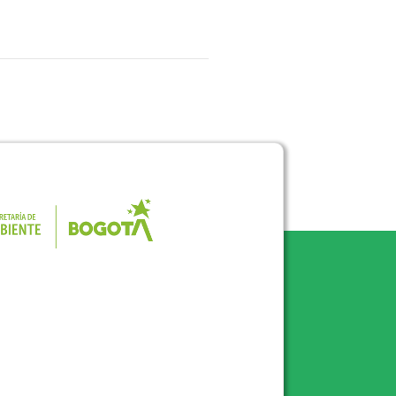
Pulse para consultar el portal de la 