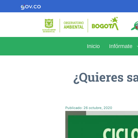
Inicio
Infórmate
¿Quieres sa
Publicado:
26 octubre, 2020