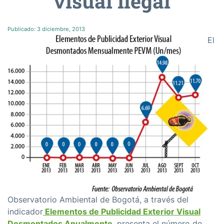
visual ilegal
Publicado:
3 diciembre, 2013
El
Observatorio Ambiental de Bogotá, a través del
indicador
Elementos de Publicidad Exterior Visual
Desmontados Anualmente
, presenta el número de