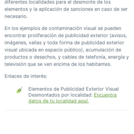
diferentes localidades para el desmonte de los
elementos y la aplicación de sanciones en caso de ser
necesario.
En los ejemplos de contaminación visual se pueden
encontrar proliferación de publicidad exterior (avisos,
imágenes, vallas y toda forma de publicidad exterior
visual ubicada en espacio público), acumulación de
productos o desechos, y cables de telefoní­a, energí­a y
televisión que se ven encima de los habitantes.
Enlaces de interés:
Elementos de Publicidad Exterior Visual
Desmontados por localidad:
Encuentra
datos de tu localidad aquí.