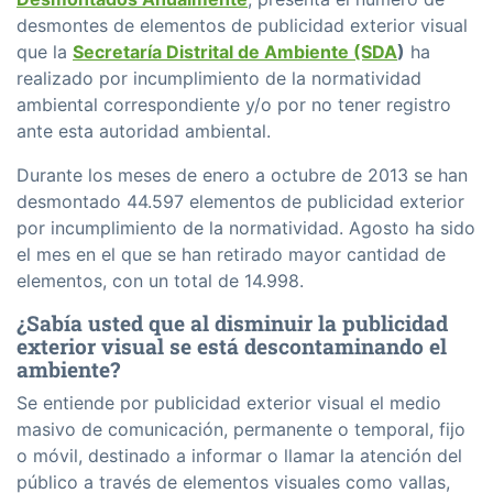
desmontes de elementos de publicidad exterior visual
que la
Secretarí­a Distrital de Ambiente (SDA
)
ha
realizado por incumplimiento de la normatividad
ambiental correspondiente y/o por no tener registro
ante esta autoridad ambiental.
Durante los meses de enero a octubre de 2013 se han
desmontado 44.597 elementos de publicidad exterior
por incumplimiento de la normatividad. Agosto ha sido
el mes en el que se han retirado mayor cantidad de
elementos, con un total de 14.998.
¿Sabí­a usted que al disminuir la publicidad
exterior visual se está descontaminando el
ambiente?
Se entiende por publicidad exterior visual el medio
masivo de comunicación, permanente o temporal, fijo
o móvil, destinado a informar o llamar la atención del
público a través de elementos visuales como vallas,