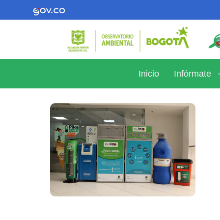
Inicio
Infórmate