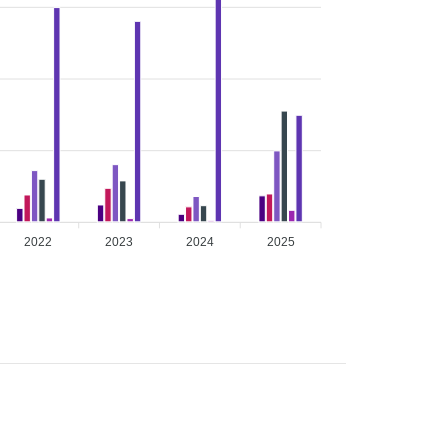
2022
2023
2024
2025