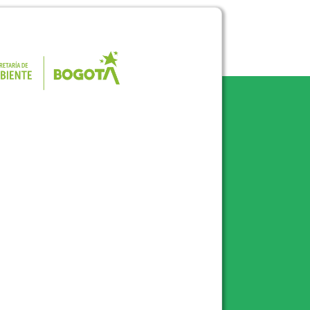
Pulse para consultar el portal de la 