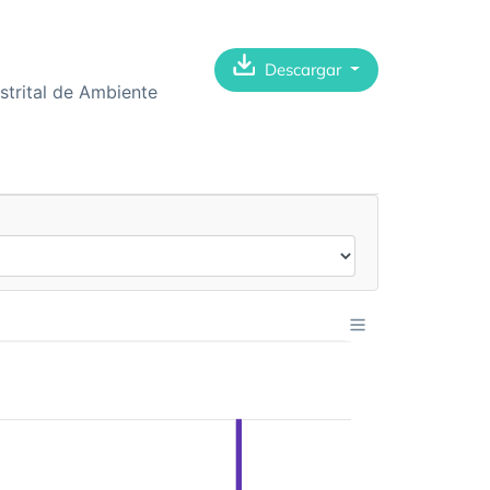
Descargar
istrital de Ambiente