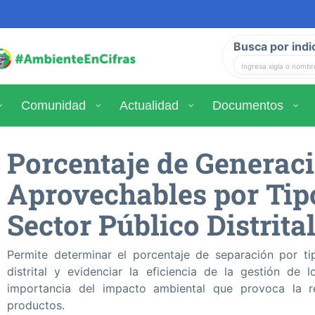
Busca por indi
Comunidad
Actualidad
Documentos
Porcentaje de Generac
Aprovechables por Tipo
Sector Público Distrit
Permite determinar el porcentaje de separación por ti
distrital y evidenciar la eficiencia de la gestión de 
importancia del impacto ambiental que provoca la r
productos.