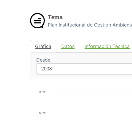
Tema
Plan Institucional de Gestión Ambient
Gráfica
Datos
Información Técnica
Desde:
100 %
80 %