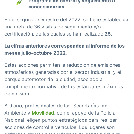
Programa de control y seguimiento a
concesionarios
En el segundo semestre del 2022, se tiene establecida
una meta de 36 visitas de seguimiento y/o
certificación, de las cuales se han realizado
25.
La cifras anteriores corresponden al informe de los
meses julio-octubre 2022.
Estas acciones permiten la reducción de emisiones
atmosféricas generadas por el sector industrial y el
parque automotor de la ciudad, asociado al
cumplimiento normativo de los estándares máximos
de emisión.
A diario, profesionales de las Secretarías de
Ambiente y
Movilidad
, con el apoyo de la Policía
Nacional, eligen puntos estratégicos para realizar
acciones de control a vehículos. Los lugares son