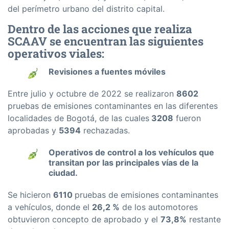
del perímetro urbano del distrito capital.
Dentro de las acciones que realiza
SCAAV se encuentran las siguientes
operativos viales:
Revisiones a fuentes móviles
Entre julio y octubre de 2022 se realizaron
8602
pruebas de emisiones contaminantes en las diferentes
localidades de Bogotá, de las cuales
3208
fueron
aprobadas y
5394
rechazadas.
Operativos de control a los vehículos que
transitan por las principales vías de la
ciudad.
Se hicieron
6110
pruebas de emisiones contaminantes
a vehículos, donde el
26,2 %
de los automotores
obtuvieron concepto de aprobado y el
73,8%
restante