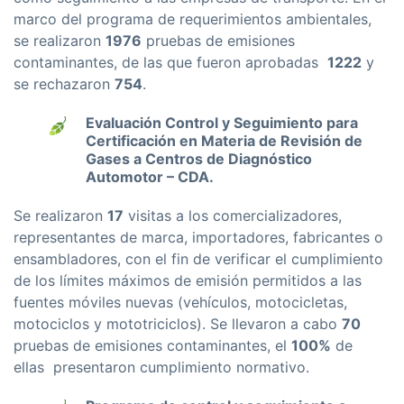
marco del programa de requerimientos ambientales,
se realizaron
1976
pruebas de emisiones
contaminantes, de las que fueron aprobadas
1222
y
se rechazaron
754
.
Evaluación Control y Seguimiento para
Certificación en Materia de Revisión de
Gases a Centros de Diagnóstico
Automotor – CDA.
Se realizaron
17
visitas a los comercializadores,
representantes de marca, importadores, fabricantes o
ensambladores, con el fin de verificar el cumplimiento
de los límites máximos de emisión permitidos a las
fuentes móviles nuevas (vehículos, motocicletas,
motociclos y mototriciclos). Se llevaron a cabo
70
pruebas de emisiones contaminantes, el
100%
de
ellas presentaron cumplimiento normativo.