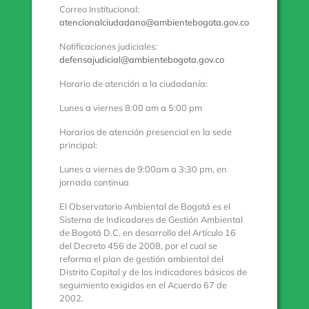
Correo Institucional:
atencionalciudadano@ambientebogota.gov.co
Notificaciones judiciales:
defensajudicial@ambientebogota.gov.co
Horario de atención a la ciudadanía:
Lunes a viernes 8:00 am a 5:00 pm
Horarios de atención presencial en la sede
principal:
Lunes a viernes de 9:00am a 3:30 pm, en
jornada continua
El Observatorio Ambiental de Bogotá es el
Sistema de Indicadores de Gestión Ambiental
de Bogotá D.C. en desarrollo del Artículo 16
del Decreto 456 de 2008, por el cual se
reforma el plan de gestión ambiental del
Distrito Capital y de los indicadores básicos de
seguimiento exigidos en el Acuerdo 67 de
2002.