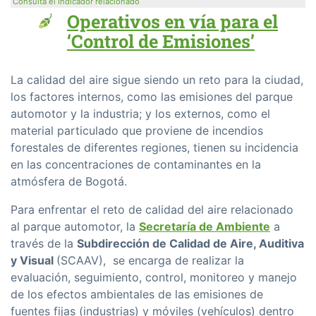
Consulta el Indicador relacionado
Operativos en vía para el
‘Control de Emisiones’
La calidad del aire sigue siendo un reto para la ciudad,
los factores internos, como las emisiones del parque
automotor y la industria; y los externos, como el
material particulado que proviene de incendios
forestales de diferentes regiones, tienen su incidencia
en las concentraciones de contaminantes en la
atmósfera de Bogotá.
Para enfrentar el reto de calidad del aire relacionado
al parque automotor, la
Secretaría de Ambiente
a
través
de la
Subdirección de Calidad de Aire, Auditiva
y Visual
(SCAAV), se encarga de realizar la
evaluación, seguimiento, control, monitoreo y manejo
de los efectos ambientales de las emisiones de
fuentes fijas (industrias) y móviles (vehículos) dentro