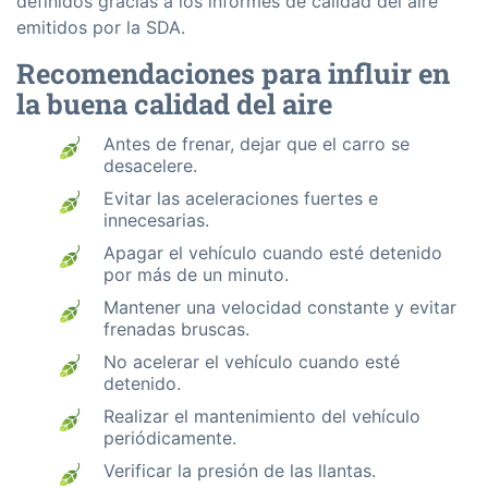
definidos gracias a los informes de calidad del aire
emitidos por la SDA.
Recomendaciones para influir en
la buena calidad del aire
Antes de frenar, dejar que el carro se
desacelere.
Evitar las aceleraciones fuertes e
innecesarias.
Apagar el vehículo cuando esté detenido
por más de un minuto.
Mantener una velocidad constante y evitar
frenadas bruscas.
No acelerar el vehículo cuando esté
detenido.
Realizar el mantenimiento del vehículo
periódicamente.
Verificar la presión de las llantas.