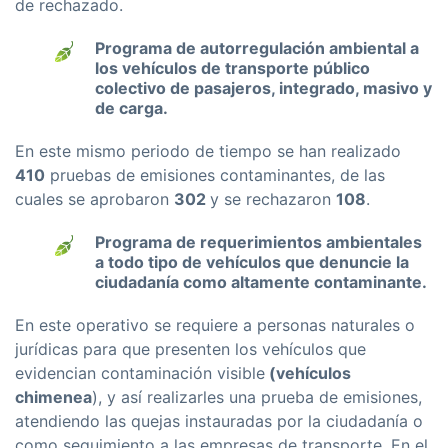
de rechazado.
Programa de autorregulación ambiental a
los vehículos de transporte público
colectivo de pasajeros, integrado, masivo y
de carga.
En este mismo periodo de tiempo se han realizado
410
pruebas de emisiones contaminantes, de las
cuales se aprobaron
302
y se rechazaron
108
.
Programa de requerimientos ambientales
a todo tipo de vehículos que denuncie la
ciudadanía como altamente contaminante.
En este operativo se requiere a personas naturales o
jurídicas para que presenten los vehículos que
evidencian contaminación visible
(vehículos
chimenea
), y así realizarles una prueba de emisiones,
atendiendo las quejas instauradas por la ciudadanía o
como seguimiento a las empresas de transporte. En el