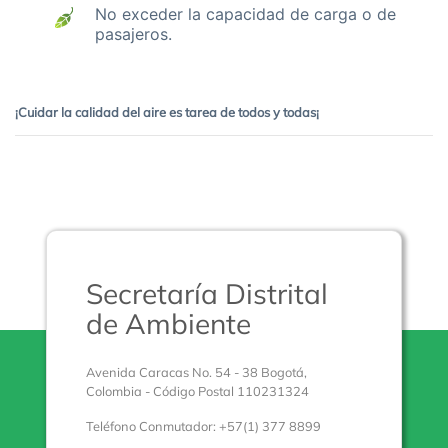
No exceder la capacidad de carga o de
pasajeros.
¡Cuidar la calidad del aire es tarea de todos y todas¡
Secretaría Distrital
de Ambiente
Avenida Caracas No. 54 - 38 Bogotá,
Colombia - Código Postal 110231324
Teléfono Conmutador: +57(1) 377 8899