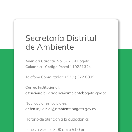
Secretaría Distrital
de Ambiente
Avenida Caracas No. 54 - 38 Bogotá,
Colombia - Código Postal 110231324
Teléfono Conmutador: +57(1) 377 8899
Correo Institucional:
atencionalciudadano@ambientebogota.gov.co
Notificaciones judiciales:
defensajudicial@ambientebogota.gov.co
Horario de atención a la ciudadanía:
Lunes a viernes 8:00 am a 5:00 pm