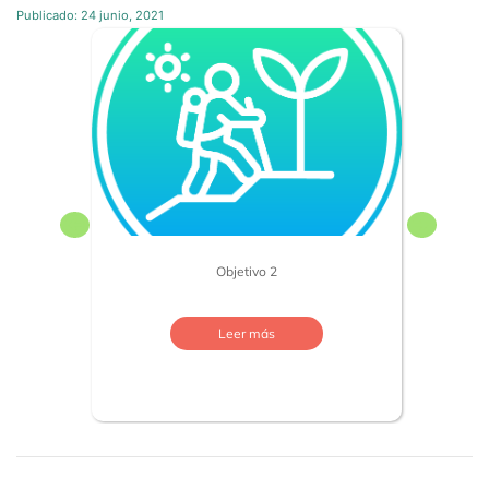
Publicado:
24 junio, 2021
Objetivo 2
Leer más