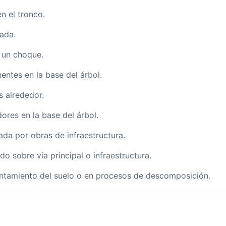
en el tronco.
ada.
 un choque.
ntes en la base del árbol.
s alrededor.
ores en la base del árbol.
ada por obras de infraestructura.
do sobre vía principal o infraestructura.
antamiento del suelo o en procesos de descomposición.