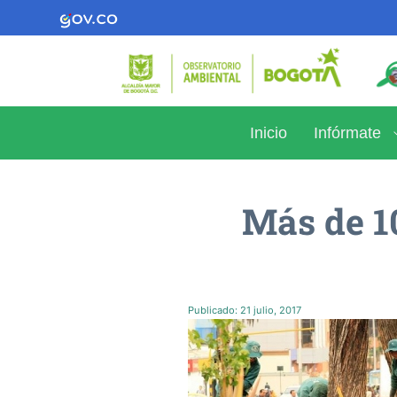
Inicio
Infórmate
Más de 1
Publicado:
21 julio, 2017