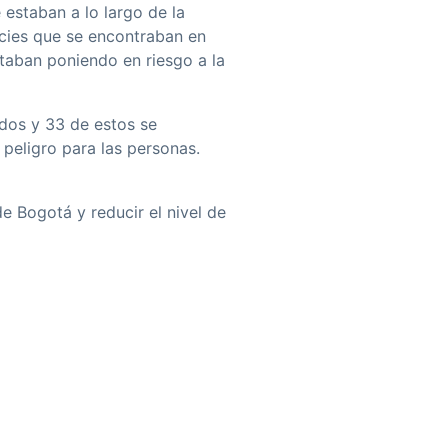
 estaban a lo largo de la
pecies que se encontraban en
staban poniendo en riesgo a la
dos y 33 de estos se
 peligro para las personas.
e Bogotá y reducir el nivel de