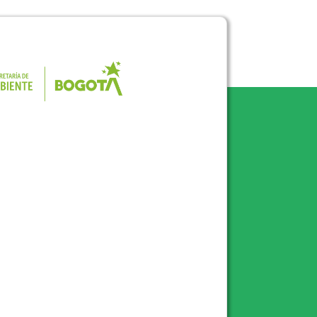
Pulse para consultar el portal de la 