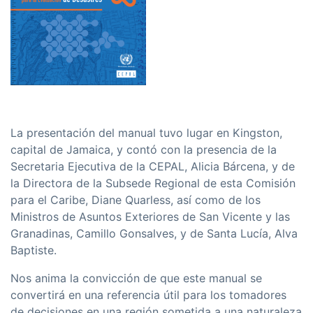
La presentación del manual tuvo lugar en Kingston,
capital de Jamaica, y contó con la presencia de la
Secretaria Ejecutiva de la CEPAL, Alicia Bárcena, y de
la Directora de la Subsede Regional de esta Comisión
para el Caribe, Diane Quarless, así como de los
Ministros de Asuntos Exteriores de San Vicente y las
Granadinas, Camillo Gonsalves, y de Santa Lucía, Alva
Baptiste.
Nos anima la convicción de que este manual se
convertirá en una referencia útil para los tomadores
de decisiones en una región sometida a una naturaleza