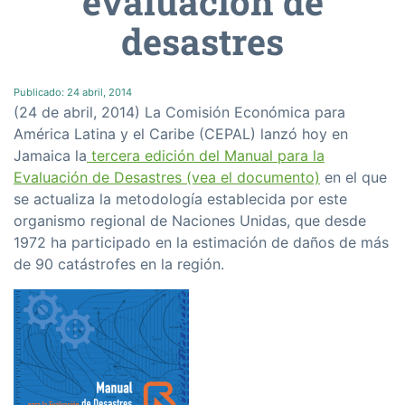
evaluación de
desastres
Publicado:
24 abril, 2014
(24 de abril, 2014) La Comisión Económica para
América Latina y el Caribe (CEPAL) lanzó hoy en
Jamaica la
tercera edición del Manual para la
Evaluación de Desastres (vea el documento)
en el que
se actualiza la metodología establecida por este
organismo regional de Naciones Unidas, que desde
1972 ha participado en la estimación de daños de más
de 90 catástrofes en la región.