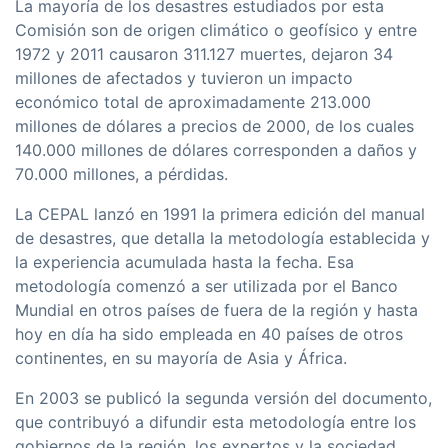
La mayoría de los desastres estudiados por esta
Comisión son de origen climático o geofísico y entre
1972 y 2011 causaron 311.127 muertes, dejaron 34
millones de afectados y tuvieron un impacto
económico total de aproximadamente 213.000
millones de dólares a precios de 2000, de los cuales
140.000 millones de dólares corresponden a daños y
70.000 millones, a pérdidas.
La CEPAL lanzó en 1991 la primera edición del manual
de desastres, que detalla la metodología establecida y
la experiencia acumulada hasta la fecha. Esa
metodología comenzó a ser utilizada por el Banco
Mundial en otros países de fuera de la región y hasta
hoy en día ha sido empleada en 40 países de otros
continentes, en su mayoría de Asia y África.
En 2003 se publicó la segunda versión del documento,
que contribuyó a difundir esta metodología entre los
gobiernos de la región, los expertos y la sociedad