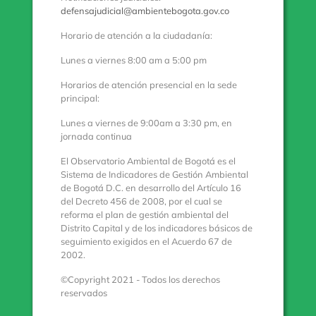
defensajudicial@ambientebogota.gov.co
Horario de atención a la ciudadanía:
Lunes a viernes 8:00 am a 5:00 pm
Horarios de atención presencial en la sede
principal:
Lunes a viernes de 9:00am a 3:30 pm, en
jornada continua
El Observatorio Ambiental de Bogotá es el
Sistema de Indicadores de Gestión Ambiental
de Bogotá D.C. en desarrollo del Artículo 16
del Decreto 456 de 2008, por el cual se
reforma el plan de gestión ambiental del
Distrito Capital y de los indicadores básicos de
seguimiento exigidos en el Acuerdo 67 de
2002.
©Copyright 2021 - Todos los derechos
reservados