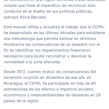
voluble que tiene el imperativo de reconocer esta
condición en el diseño de sus políticas públicas,
subrayó Alicia Bárcena.
Este manual refleja y actualiza el trabajo que la CEPAL
ha desarrollado en las últimas décadas para establecer
una metodología que permita estimar en términos
monetarios las consecuencias de un desastre con el
fin de identificar los requerimientos financieros
necesarios para poder reconstruir y devolver la
normalidad a la zona afectada.
Desde 1972, cuando evaluó las consecuencias del
terremoto ocurrido en diciembre de ese año en
Nicaragua, la CEPAL ha participado en más de 90
estimaciones de los efectos e impactos sociales,
económicos y medioambientales de desastres en 28
países de la región.