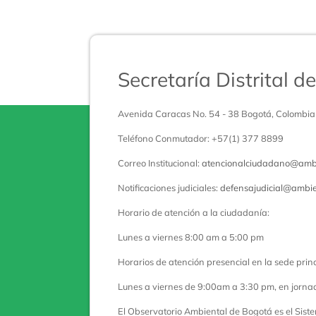
Secretaría Distrital 
Avenida Caracas No. 54 - 38 Bogotá, Colombia
Teléfono Conmutador: +57(1) 377 8899
Correo Institucional:
atencionalciudadano@ambi
Notificaciones judiciales:
defensajudicial@ambie
Horario de atención a la ciudadanía:
Lunes a viernes 8:00 am a 5:00 pm
Horarios de atención presencial en la sede princ
Lunes a viernes de 9:00am a 3:30 pm, en jorna
El Observatorio Ambiental de Bogotá es el Sist