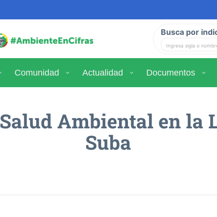
Busca por indi
Comunidad
Actualidad
Documentos
Salud Ambiental en la 
Suba