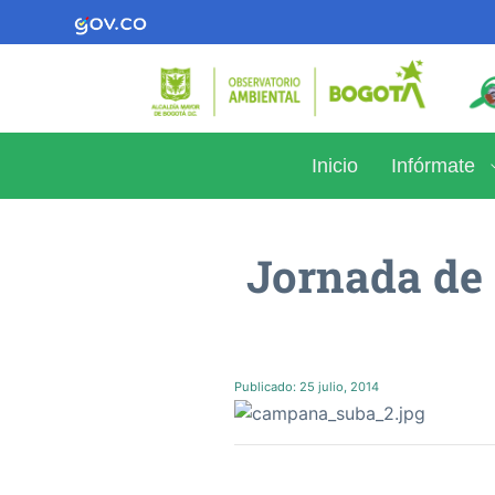
Inicio
Infórmate
Jornada de 
Publicado:
25 julio, 2014