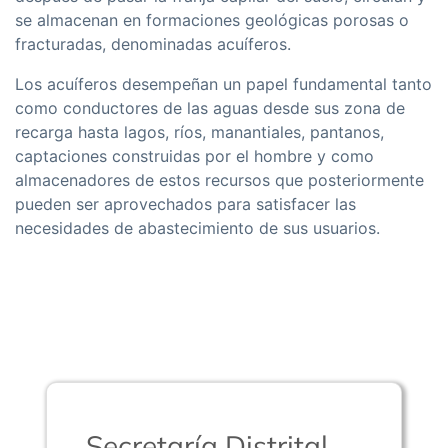
se almacenan en formaciones geológicas porosas o
fracturadas, denominadas acuíferos.
Los acuíferos desempeñan un papel fundamental tanto
como conductores de las aguas desde sus zona de
recarga hasta lagos, rí­os, manantiales, pantanos,
captaciones construidas por el hombre y como
almacenadores de estos recursos que posteriormente
pueden ser aprovechados para satisfacer las
necesidades de abastecimiento de sus usuarios.
Secretaría Distrital