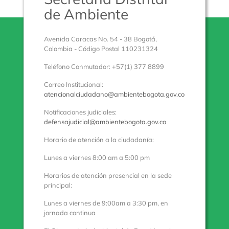
de Ambiente
Avenida Caracas No. 54 - 38 Bogotá,
Colombia - Código Postal 110231324
Teléfono Conmutador: +57(1) 377 8899
Correo Institucional:
atencionalciudadano@ambientebogota.gov.co
Notificaciones judiciales:
defensajudicial@ambientebogota.gov.co
Horario de atención a la ciudadanía:
Lunes a viernes 8:00 am a 5:00 pm
Horarios de atención presencial en la sede
principal:
Lunes a viernes de 9:00am a 3:30 pm, en
jornada continua