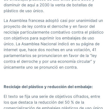
disminuir de aquí a 2030 la venta de botellas de
plástico de uso único.
La Asamblea francesa adoptó casi por unanimidad un
proyecto de ley contra el derroche y en favor del
reciclaje particularmente combativo contra el plástico
con objetivos para suprimir los embalajes de uso
único. La Asamblea Nacional indicó en su página de
internet que, hace dos noches en una votación, 41
parlamentarios se pronunciaron en favor de la “ley
contra el derroche y por una economía circular” y
únicamente uno se pronunció en contra.
Reciclaje del plástico y reducción del embalaje:
El texto se fija una serie de objetivos cifrados, entre
los que destaca la reducción del 50 % de la
comercialización de embalajes plásticos de uso único