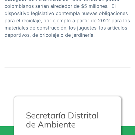
colombianos serían alrededor de $5 millones. El
dispositivo legislativo contempla nuevas obligaciones
para el reciclaje, por ejemplo a partir de 2022 para los
materiales de construcción, los juguetes, los artículos
deportivos, de bricolaje o de jardinería.
Secretaría Distrital
de Ambiente