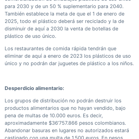
para 2030 y de un 50 % suplementario para 2040.
También establece la meta de que el 1 de enero de
2025, todo el plástico deberá ser reciclado y la de
disminuir de aquí a 2030 la venta de botellas de
plástico de uso único.
Los restaurantes de comida rápida tendrán que
eliminar de aquí a enero de 2023 los plásticos de uso
único y no podrán dar juguetes de plástico a los niños.
Desperdicio alimentario:
Los grupos de distribución no podrán destruir los
productos alimentarios que no hayan vendido, bajo
pena de multas de 10.000 euros. Es decir,
aproximadamente $36’757.866 pesos colombianos.
Abandonar basuras en lugares no autorizados estará
castigado con una multa de 1.500 euros. En pesos