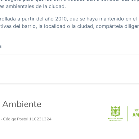
s ambientales de la ciudad.
rrollada a partir del año 2010, que se haya mantenido en 
tivas del barrio, la localidad o la ciudad, compártela dilige
s
de Ambiente
 - Código Postal 110231324