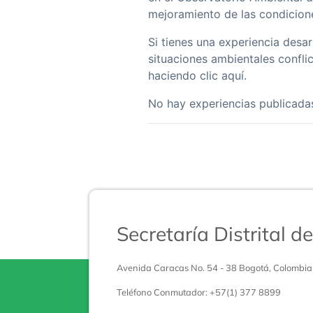
mejoramiento de las condicione
Si tienes una experiencia desa
situaciones ambientales conflic
haciendo clic aquí.
No hay experiencias publicada
Secretaría Distrital 
Avenida Caracas No. 54 - 38 Bogotá, Colombia
Teléfono Conmutador: +57(1) 377 8899