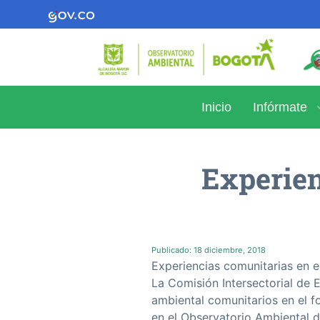
Inicio
Infórmate
Experien
Publicado:
18 diciembre, 2018
Experiencias comunitarias en 
La Comisión Intersectorial de
ambiental comunitarios en el fo
en el Observatorio Ambiental 