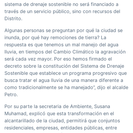
sistema de drenaje sostenible no será financiado a
través de un servicio público, sino con recursos del
Distrito.
Algunas personas se preguntan por qué la ciudad se
inunda, por qué hay remociones de tierra? La
respuesta es que tenemos un mal manejo del agua
lluvia, en tiempos del Cambio Climático la agravación
será cada vez mayor. Por eso hemos firmado el
decreto sobre la constitución del Sistema de Drenaje
Sostenible que establece un programa progresivo que
busca tratar el agua lluvia de una manera diferente a
como tradicionalmente se ha manejado”, dijo el alcalde
Petro.
Por su parte la secretaria de Ambiente, Susana
Muhamad, explicó que esta transformación en el
alcantarillado de la ciudad, permitirá que conjuntos
residenciales, empresas, entidades públicas, entre