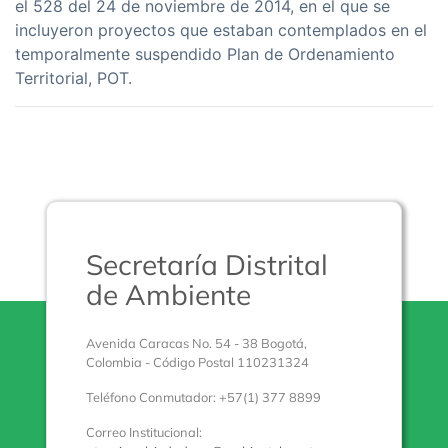
el 528 del 24 de noviembre de 2014, en el que se
incluyeron proyectos que estaban contemplados en el
temporalmente suspendido Plan de Ordenamiento
Territorial, POT.
Secretaría Distrital
de Ambiente
Avenida Caracas No. 54 - 38 Bogotá,
Colombia - Código Postal 110231324
Teléfono Conmutador: +57(1) 377 8899
Correo Institucional: