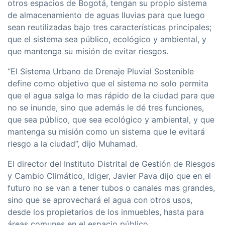
otros espacios de Bogotá, tengan su propio sistema
de almacenamiento de aguas lluvias para que luego
sean reutilizadas bajo tres características principales;
que el sistema sea público, ecológico y ambiental, y
que mantenga su misión de evitar riesgos.
“El Sistema Urbano de Drenaje Pluvial Sostenible
define como objetivo que el sistema no solo permita
que el agua salga lo mas rápido de la ciudad para que
no se inunde, sino que además le dé tres funciones,
que sea público, que sea ecológico y ambiental, y que
mantenga su misión como un sistema que le evitará
riesgo a la ciudad”, dijo Muhamad.
El director del Instituto Distrital de Gestión de Riesgos
y Cambio Climático, Idiger, Javier Pava dijo que en el
futuro no se van a tener tubos o canales mas grandes,
sino que se aprovechará el agua con otros usos,
desde los propietarios de los inmuebles, hasta para
áreas comunes en el espacio público.