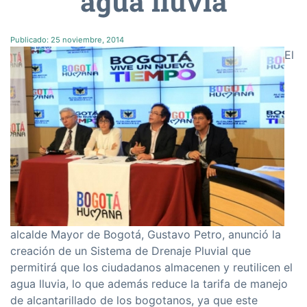
agua lluvia
Publicado:
25 noviembre, 2014
El
alcalde Mayor de Bogotá, Gustavo Petro, anunció la
creación de un Sistema de Drenaje Pluvial que
permitirá que los ciudadanos almacenen y reutilicen el
agua lluvia, lo que además reduce la tarifa de manejo
de alcantarillado de los bogotanos, ya que este