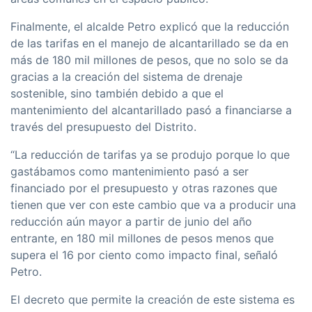
Finalmente, el alcalde Petro explicó que la reducción
de las tarifas en el manejo de alcantarillado se da en
más de 180 mil millones de pesos, que no solo se da
gracias a la creación del sistema de drenaje
sostenible, sino también debido a que el
mantenimiento del alcantarillado pasó a financiarse a
través del presupuesto del Distrito.
“La reducción de tarifas ya se produjo porque lo que
gastábamos como mantenimiento pasó a ser
financiado por el presupuesto y otras razones que
tienen que ver con este cambio que va a producir una
reducción aún mayor a partir de junio del año
entrante, en 180 mil millones de pesos menos que
supera el 16 por ciento como impacto final, señaló
Petro.
El decreto que permite la creación de este sistema es