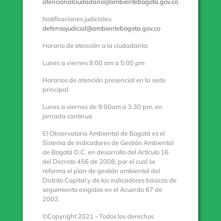
atencionalciudadano@ambientebogota.gov.co
Notificaciones judiciales:
defensajudicial@ambientebogota.gov.co
Horario de atención a la ciudadanía:
Lunes a viernes 8:00 am a 5:00 pm
Horarios de atención presencial en la sede
principal:
Lunes a viernes de 9:00am a 3:30 pm, en
jornada continua
El Observatorio Ambiental de Bogotá es el
Sistema de Indicadores de Gestión Ambiental
de Bogotá D.C. en desarrollo del Artículo 16
del Decreto 456 de 2008, por el cual se
reforma el plan de gestión ambiental del
Distrito Capital y de los indicadores básicos de
seguimiento exigidos en el Acuerdo 67 de
2002.
©Copyright 2021 - Todos los derechos