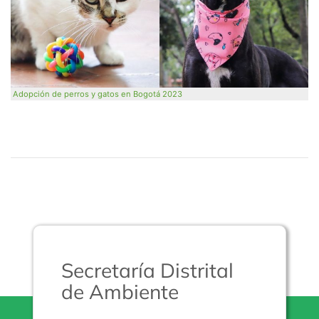
Adopción de perros y gatos en Bogotá 2023
Secretaría Distrital
de Ambiente