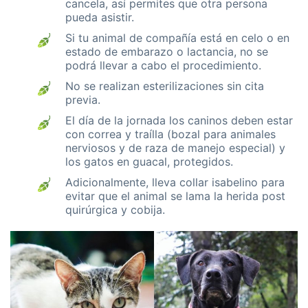
cancela, así permites que otra persona
pueda asistir.
Si tu animal de compañía está en celo o en
estado de embarazo o lactancia, no se
podrá llevar a cabo el procedimiento.
No se realizan esterilizaciones sin cita
previa.
El día de la jornada los caninos deben estar
con correa y traílla (bozal para animales
nerviosos y de raza de manejo especial) y
los gatos en guacal, protegidos.
Adicionalmente, lleva collar isabelino para
evitar que el animal se lama la herida post
quirúrgica y cobija.