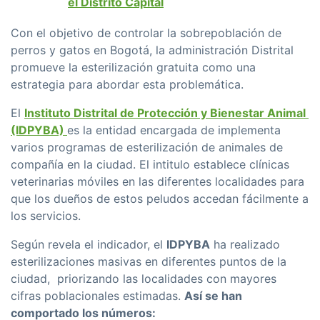
el Distrito Capital
Con el objetivo de controlar la sobrepoblación de
perros y gatos en Bogotá, la administración Distrital
promueve la esterilización gratuita como una
estrategia para abordar esta problemática.
El
Instituto Distrital de Protección y Bienestar Animal
(IDPYBA)
es la entidad encargada de implementa
varios programas de esterilización de animales de
compañía en la ciudad. El intitulo establece clínicas
veterinarias móviles en las diferentes localidades para
que los dueños de estos peludos accedan fácilmente a
los servicios.
Según revela el indicador, el
IDPYBA
ha realizado
esterilizaciones masivas en diferentes puntos de la
ciudad, priorizando las localidades con mayores
cifras poblacionales estimadas.
Así se han
comportado los números: