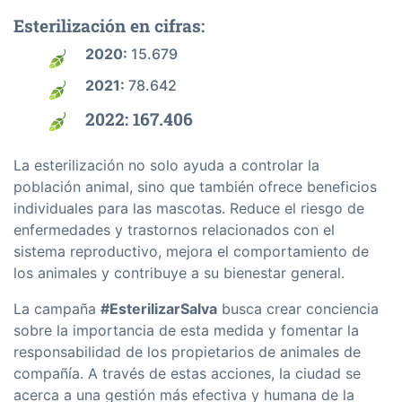
Esterilización en cifras:
2020:
15.679
2021:
78.642
2022:
167.406
La esterilización no solo ayuda a controlar la
población animal, sino que también ofrece beneficios
individuales para las mascotas. Reduce el riesgo de
enfermedades y trastornos relacionados con el
sistema reproductivo, mejora el comportamiento de
los animales y contribuye a su bienestar general.
La campaña
#EsterilizarSalva
busca crear conciencia
sobre la importancia de esta medida y fomentar la
responsabilidad de los propietarios de animales de
compañía. A través de estas acciones, la ciudad se
acerca a una gestión más efectiva y humana de la