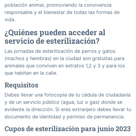
población animal, promoviendo la convivencia
responsable y el bienestar de todas las formas de
vida.
¿Quiénes pueden acceder al
servicio de esterilización?
Las jornadas de esterilización de perros y gatos
(machos y hembras) en la ciudad son gratuitas para
animales que conviven en estratos 1,2 y 3 y para los
que habitan en la calle.
Requisitos
Debes llevar una fotocopia de tu cédula de ciudadanía
y de un servicio público (agua, luz o gas) donde se
evidente la dirección. Si eres extranjero debes llevar tu
documento de identidad y permiso de permanencia.
Cupos de esterilización para junio 2023