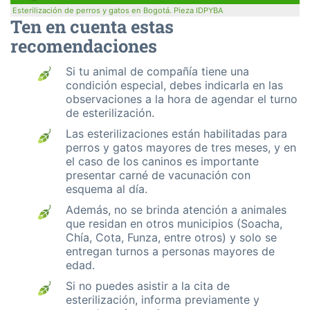
Esterilización de perros y gatos en Bogotá. Pieza IDPYBA
Ten en cuenta estas
recomendaciones
Si tu animal de compañía tiene una
condición especial, debes indicarla en las
observaciones a la hora de agendar el turno
de esterilización.
Las esterilizaciones están habilitadas para
perros y gatos mayores de tres meses, y en
el caso de los caninos es importante
presentar carné de vacunación con
esquema al día.
Además, no se brinda atención a animales
que residan en otros municipios (Soacha,
Chía, Cota, Funza, entre otros) y solo se
entregan turnos a personas mayores de
edad.
Si no puedes asistir a la cita de
esterilización, informa previamente y