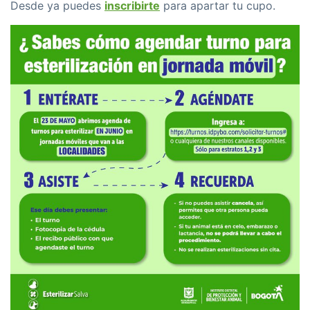
Desde ya puedes
inscribirte
para apartar tu cupo.