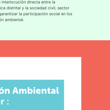
 interlocución directa entre la
ica distrital y la sociedad civil, sector
arantizar la participación social en los
ón ambiental.