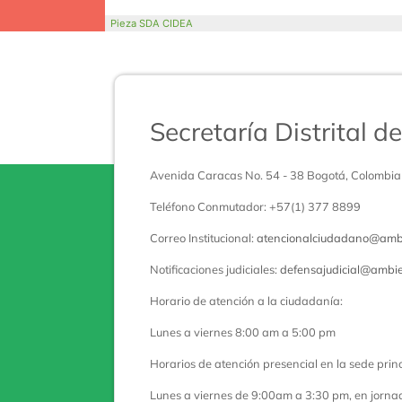
Pieza SDA CIDEA
Secretaría Distrital 
Avenida Caracas No. 54 - 38 Bogotá, Colombia
Teléfono Conmutador: +57(1) 377 8899
Correo Institucional:
atencionalciudadano@ambi
Notificaciones judiciales:
defensajudicial@ambie
Horario de atención a la ciudadanía:
Lunes a viernes 8:00 am a 5:00 pm
Horarios de atención presencial en la sede princ
Lunes a viernes de 9:00am a 3:30 pm, en jorna