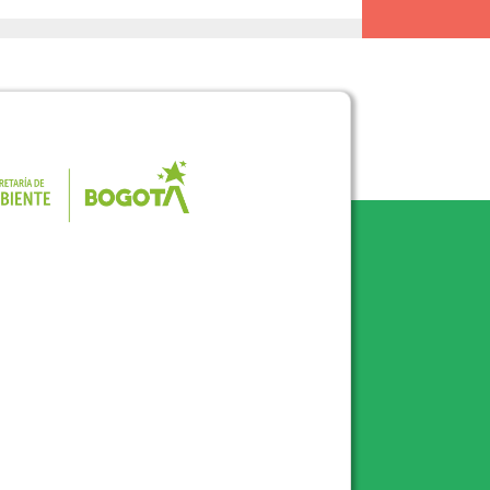
Pulse para consultar el portal de la 