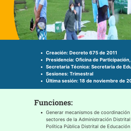
Creación: Decreto 675 de 2011
Presidencia: Oficina de Participación
Secretaria Técnica: Secretaria de Edu
Sesiones: Trimestral
Última sesión: 18 de noviembre de 2
Funciones:
Generar mecanismos de coordinación 
sectores de la Administración Distrit
Política Pública Distrital de Educació