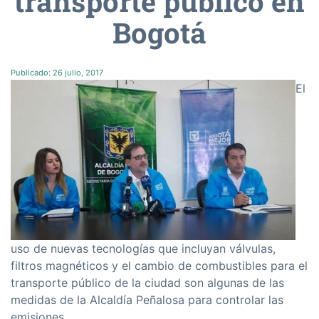
transporte público en
Bogotá
Publicado:
26 julio, 2017
El
uso de nuevas tecnologías que incluyan válvulas,
filtros magnéticos y el cambio de combustibles para el
transporte público de la ciudad son algunas de las
medidas de la Alcaldía Peñalosa para controlar las
emisiones.