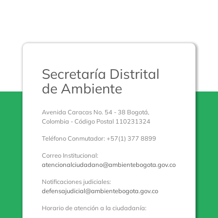
Secretaría Distrital
de Ambiente
Avenida Caracas No. 54 - 38 Bogotá,
Colombia - Código Postal 110231324
Teléfono Conmutador: +57(1) 377 8899
Correo Institucional:
atencionalciudadano@ambientebogota.gov.co
Notificaciones judiciales:
defensajudicial@ambientebogota.gov.co
Horario de atención a la ciudadanía: