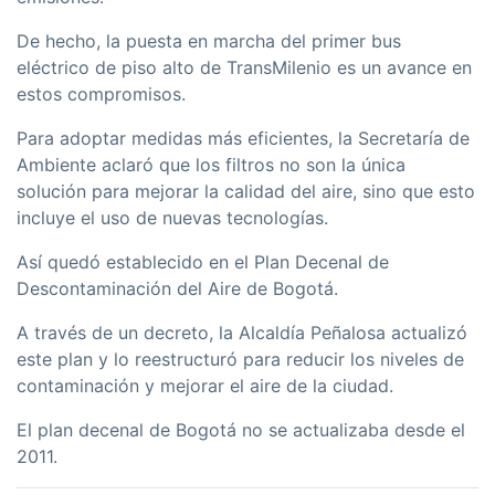
De hecho, la puesta en marcha del primer bus
eléctrico de piso alto de TransMilenio es un avance en
estos compromisos.
Para adoptar medidas más eficientes, la Secretaría de
Ambiente aclaró que los filtros no son la única
solución para mejorar la calidad del aire, sino que esto
incluye el uso de nuevas tecnologías.
Así quedó establecido en el Plan Decenal de
Descontaminación del Aire de Bogotá.
A través de un decreto, la Alcaldía Peñalosa actualizó
este plan y lo reestructuró para reducir los niveles de
contaminación y mejorar el aire de la ciudad.
El plan decenal de Bogotá no se actualizaba desde el
2011.