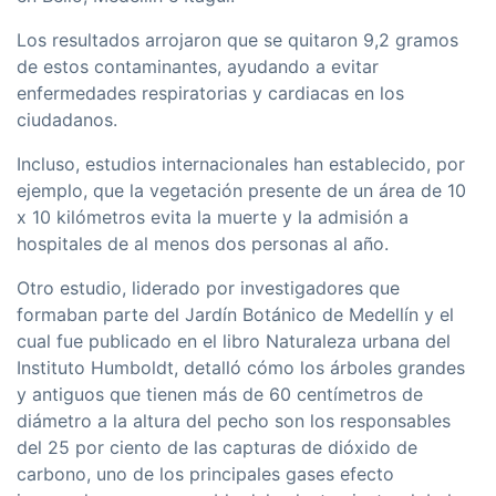
Los resultados arrojaron que se quitaron 9,2 gramos
de estos contaminantes, ayudando a evitar
enfermedades respiratorias y cardiacas en los
ciudadanos.
Incluso, estudios internacionales han establecido, por
ejemplo, que la vegetación presente de un área de 10
x 10 kilómetros evita la muerte y la admisión a
hospitales de al menos dos personas al año.
Otro estudio, liderado por investigadores que
formaban parte del Jardín Botánico de Medellín y el
cual fue publicado en el libro Naturaleza urbana del
Instituto Humboldt, detalló cómo los árboles grandes
y antiguos que tienen más de 60 centímetros de
diámetro a la altura del pecho son los responsables
del 25 por ciento de las capturas de dióxido de
carbono, uno de los principales gases efecto