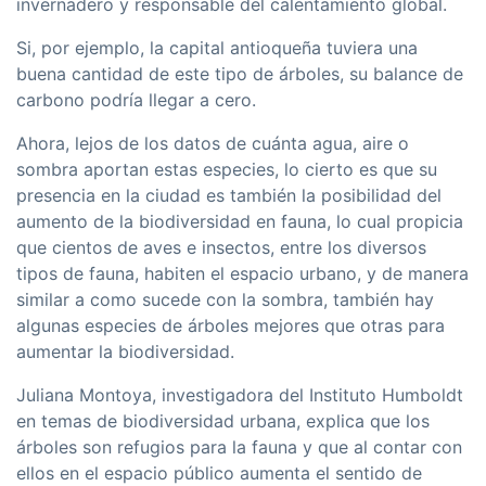
invernadero y responsable del calentamiento global.
Si, por ejemplo, la capital antioqueña tuviera una
buena cantidad de este tipo de árboles, su balance de
carbono podría llegar a cero.
Ahora, lejos de los datos de cuánta agua, aire o
sombra aportan estas especies, lo cierto es que su
presencia en la ciudad es también la posibilidad del
aumento de la biodiversidad en fauna, lo cual propicia
que cientos de aves e insectos, entre los diversos
tipos de fauna, habiten el espacio urbano, y de manera
similar a como sucede con la sombra, también hay
algunas especies de árboles mejores que otras para
aumentar la biodiversidad.
Juliana Montoya, investigadora del Instituto Humboldt
en temas de biodiversidad urbana, explica que los
árboles son refugios para la fauna y que al contar con
ellos en el espacio público aumenta el sentido de