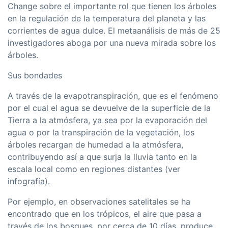
Change sobre el importante rol que tienen los árboles
en la regulación de la temperatura del planeta y las
corrientes de agua dulce. El metaanálisis de más de 25
investigadores aboga por una nueva mirada sobre los
árboles.
Sus bondades
A través de la evapotranspiración, que es el fenómeno
por el cual el agua se devuelve de la superficie de la
Tierra a la atmósfera, ya sea por la evaporación del
agua o por la transpiración de la vegetación, los
árboles recargan de humedad a la atmósfera,
contribuyendo así a que surja la lluvia tanto en la
escala local como en regiones distantes (ver
infografía).
Por ejemplo, en observaciones satelitales se ha
encontrado que en los trópicos, el aire que pasa a
través de los bosques, por cerca de 10 días, produce