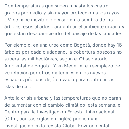
Con temperaturas que superan hasta los cuatro
grados promedio y sin mayor protección a los rayos
UV, se hace inevitable pensar en la sombra de los
árboles, esos aliados para enfriar el ambiente urbano y
que están desapareciendo del paisaje de las ciudades.
Por ejemplo, en una urbe como Bogotá, donde hay 16
árboles por cada ciudadano, la cobertura boscosa no
supera las mil hectáreas, según el Observatorio
Ambiental de Bogotá. Y en Medellín, el reemplazo de
vegetación por otros materiales en los nuevos
espacios públicos dejó un vacío para controlar las
islas de calor.
Ante la crisis urbana y las temperaturas que no paran
de aumentar con el cambio climático, esta semana, el
Centro para la Investigación Forestal Internacional
(Cifor, por sus siglas en inglés) publicó una
investigación en la revista Global Environmental