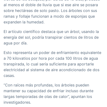
al menos el doble de lluvia que si ese aire se posara
sobre hectáreas de solo pasto. Los árboles con sus
ramas y follaje funcionan a modo de esponjas que
expanden la humedad.
El artículo científico destaca que un árbol, usando la
energía del sol, podría transpirar cientos de litros de
agua por día.
Esto representa un poder de enfriamiento equivalente
a 70 kilovatios por hora por cada 100 litros de agua
transpirada, lo cual sería suficiente para aportarle
electricidad al sistema de aire acondicionado de dos
casas.
“Con raíces más profundas, los árboles pueden
mantener su capacidad de enfriar incluso durante
largas temporadas de olas de calor”, apuntan los
investigadores.