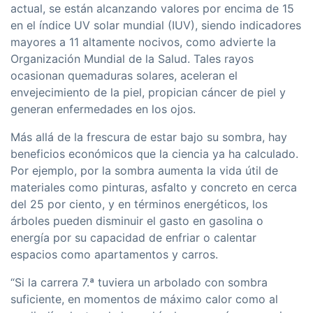
actual, se están alcanzando valores por encima de 15
en el índice UV solar mundial (IUV), siendo indicadores
mayores a 11 altamente nocivos, como advierte la
Organización Mundial de la Salud. Tales rayos
ocasionan quemaduras solares, aceleran el
envejecimiento de la piel, propician cáncer de piel y
generan enfermedades en los ojos.
Más allá de la frescura de estar bajo su sombra, hay
beneficios económicos que la ciencia ya ha calculado.
Por ejemplo, por la sombra aumenta la vida útil de
materiales como pinturas, asfalto y concreto en cerca
del 25 por ciento, y en términos energéticos, los
árboles pueden disminuir el gasto en gasolina o
energía por su capacidad de enfriar o calentar
espacios como apartamentos y carros.
“Si la carrera 7.ª tuviera un arbolado con sombra
suficiente, en momentos de máximo calor como al