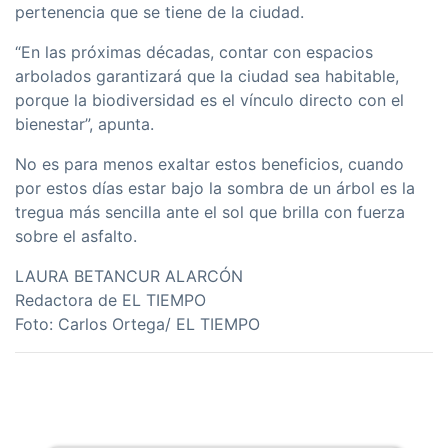
pertenencia que se tiene de la ciudad.
“En las próximas décadas, contar con espacios
arbolados garantizará que la ciudad sea habitable,
porque la biodiversidad es el vínculo directo con el
bienestar”, apunta.
No es para menos exaltar estos beneficios, cuando
por estos días estar bajo la sombra de un árbol es la
tregua más sencilla ante el sol que brilla con fuerza
sobre el asfalto.
LAURA BETANCUR ALARCÓN
Redactora de EL TIEMPO
Foto: Carlos Ortega/ EL TIEMPO