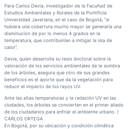
Para Carlos Devia, investigador de la Facultad de
Estudios Ambientales y Rurales de la Pontificia
Universidad Javeriana, en el caso de Bogotá, “si
hubiera una cobertura mucho mayor se generaría una
disminución de por lo menos 4 grados en la
temperatura, que contribuirían a mitigar la isla de
calor”.
Devia, quien desarrolla su tesis doctoral sobre la
valoración de los servicios ambientales de la sombra
de los árboles, asegura que otro de sus grandes
beneficios es el aporte que da la vegetación para
reducir el impacto de los rayos UV.
Ante las altas temperaturas y la radación UV en las
ciudades, los árboles se convierten en el primer aliado
de los ciudadanos para enfriar el ambiente urbano. /
CARLOS ORTEGA
En Bogotá, por su ubicación y condición climática