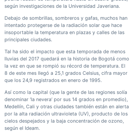
según investigaciones de la Universidad Javeriana.
Debajo de sombrillas, sombreros y gafas, muchos han
intentado protegerse de la radiación solar que hace
insoportable la temperatura en plazas y calles de las
principales ciudades.
Tal ha sido el impacto que esta temporada de menos
lluvias del 2017 quedará en la historia de Bogotá como
la vez en que se rompió su récord de temperatura. El
8 de este mes llegó a 25,1 grados Celsius, cifra mayor
que los 24,9 registrados en enero de 1995.
Así como la capital (que la gente de las regiones solía
denominar ‘la nevera’ por sus 14 grados en promedio),
Medellín, Cali y otras ciudades también están en alerta
por la alta radiación ultravioleta (UV), producto de los
cielos despejados y la baja concentración de ozono,
según el Ideam.