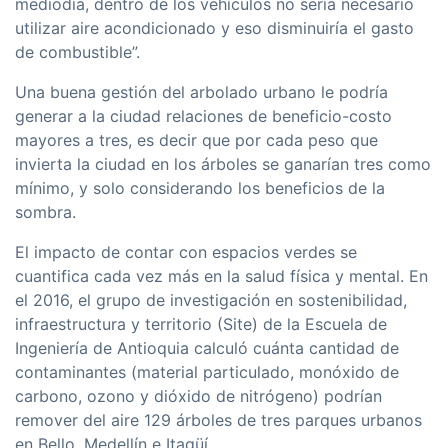
mediodía, dentro de los vehículos no sería necesario
utilizar aire acondicionado y eso disminuiría el gasto
de combustible”.
Una buena gestión del arbolado urbano le podría
generar a la ciudad relaciones de beneficio-costo
mayores a tres, es decir que por cada peso que
invierta la ciudad en los árboles se ganarían tres como
mínimo, y solo considerando los beneficios de la
sombra.
El impacto de contar con espacios verdes se
cuantifica cada vez más en la salud física y mental. En
el 2016, el grupo de investigación en sostenibilidad,
infraestructura y territorio (Site) de la Escuela de
Ingeniería de Antioquia calculó cuánta cantidad de
contaminantes (material particulado, monóxido de
carbono, ozono y dióxido de nitrógeno) podrían
remover del aire 129 árboles de tres parques urbanos
en Bello, Medellín e Itagüí.