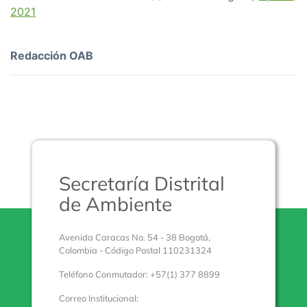
2021
Redacción OAB
Secretaría Distrital
de Ambiente
Avenida Caracas No. 54 - 38 Bogotá,
Colombia - Código Postal 110231324
Teléfono Conmutador: +57(1) 377 8899
Correo Institucional: