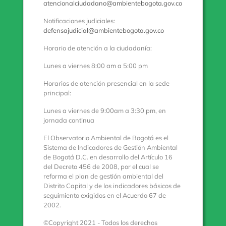
atencionalciudadano@ambientebogota.gov.co
Notificaciones judiciales:
defensajudicial@ambientebogota.gov.co
Horario de atención a la ciudadanía:
Lunes a viernes 8:00 am a 5:00 pm
Horarios de atención presencial en la sede
principal:
Lunes a viernes de 9:00am a 3:30 pm, en
jornada continua
El Observatorio Ambiental de Bogotá es el
Sistema de Indicadores de Gestión Ambiental
de Bogotá D.C. en desarrollo del Artículo 16
del Decreto 456 de 2008, por el cual se
reforma el plan de gestión ambiental del
Distrito Capital y de los indicadores básicos de
seguimiento exigidos en el Acuerdo 67 de
2002.
©Copyright 2021 - Todos los derechos