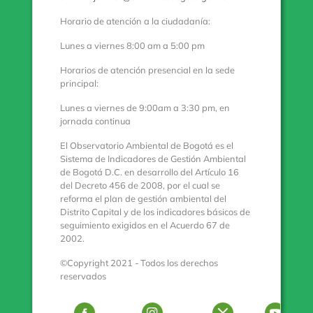
Horario de atención a la ciudadanía:
Lunes a viernes 8:00 am a 5:00 pm
Horarios de atención presencial en la sede
principal:
Lunes a viernes de 9:00am a 3:30 pm, en
jornada continua
El Observatorio Ambiental de Bogotá es el
Sistema de Indicadores de Gestión Ambiental
de Bogotá D.C. en desarrollo del Artículo 16
del Decreto 456 de 2008, por el cual se
reforma el plan de gestión ambiental del
Distrito Capital y de los indicadores básicos de
seguimiento exigidos en el Acuerdo 67 de
2002.
©Copyright 2021 - Todos los derechos
reservados