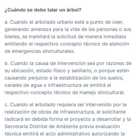
¿Cuándo se debe talar un árbol?
a. Cuando el arbolado urbano esté a punto de caer,
generando amenaza para la vida de las personas o sus
bienes, se tramitará la solicitud de manera inmediata
emitiendo el respectivo concepto técnico de atención
de emergencias silviculturales.
b. Cuando la causa de intervención sea por razones de
su ubicación, estado físico y sanitario, o porque estén
causando perjuicio a la estabilización de los suelos,
canales de agua o infraestructura se emitirá el
respectivo concepto técnico de manejo silvicultural.
c. Cuando el arbolado requiera ser intervenido por la
realización de obras de infraestructura, el solicitante
radicará en debida forma el proyecto a desarrollar y la
Secretaría Distrital de Ambiente previa evaluación
técnica emitirá el acto administrativo autorizando la