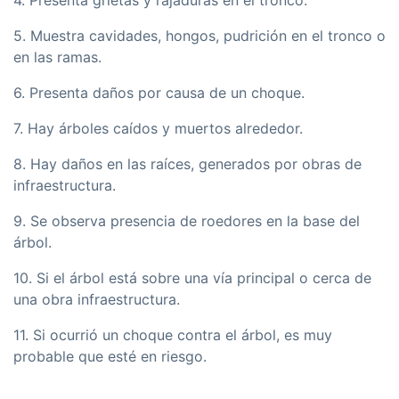
4. Presenta grietas y rajaduras en el tronco.
5. Muestra cavidades, hongos, pudrición en el tronco o
en las ramas.
6. Presenta daños por causa de un choque.
7. Hay árboles caídos y muertos alrededor.
8. Hay daños en las raíces, generados por obras de
infraestructura.
9. Se observa presencia de roedores en la base del
árbol.
10. Si el árbol está sobre una vía principal o cerca de
una obra infraestructura.
11. Si ocurrió un choque contra el árbol, es muy
probable que esté en riesgo.