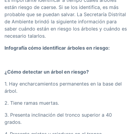
Es importante identificar a tiempo cuáles árboles
están riesgo de caerse. Si se los identifica, es más
probable que se puedan salvar. La Secretaría Distrital
de Ambiente brindó la siguiente información para
saber cuándo están en riesgo los árboles y cuándo es
necesario talarlos.
Infografía cómo identificar árboles en riesgo:
¿Cómo detectar un árbol en riesgo?
1. Hay encharcamientos permanentes en la base del
árbol.
2. Tiene ramas muertas.
3. Presenta inclinación del tronco superior a 40
grados.