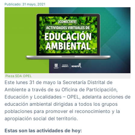
Publicado:
31 mayo, 2021
Pieza SDA OPEL
Este lunes 31 de mayo la Secretaría Distrital de
Ambiente a través de su Oficina de Participación,
Educación y Localidades – OPEL, adelanta acciones de
educación ambiental dirigidas a todos los grupos
poblaciones para promover el reconocimiento y la
apropiación social del territorio.
Estas son las actividades de hoy: