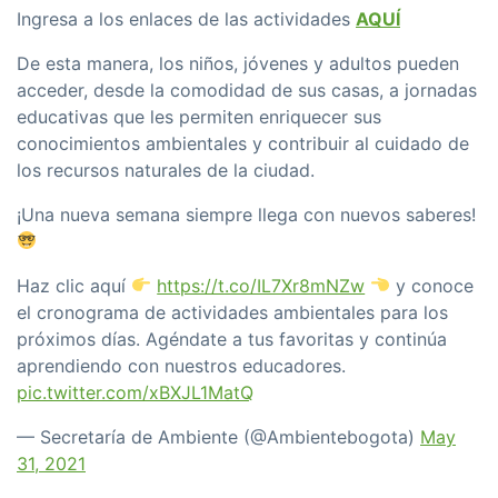
Ingresa a los enlaces de las actividades
AQUÍ
De esta manera, los niños, jóvenes y adultos pueden
acceder, desde la comodidad de sus casas, a jornadas
educativas que les permiten enriquecer sus
conocimientos ambientales y contribuir al cuidado de
los recursos naturales de la ciudad.
¡Una nueva semana siempre llega con nuevos saberes!
Haz clic aquí
https://t.co/IL7Xr8mNZw
y conoce
el cronograma de actividades ambientales para los
próximos días. Agéndate a tus favoritas y continúa
aprendiendo con nuestros educadores.
pic.twitter.com/xBXJL1MatQ
— Secretaría de Ambiente (@Ambientebogota)
May
31, 2021