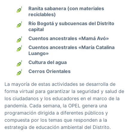
Ranita sabanera (con materiales
reciclables)
Río Bogotá y subcuencas del Distrito
capital
Cuentos ancestrales «Mamá Avó»
Cuentos ancestrales «María Catalina
Luango»
Cultura del agua
Cerros Orientales
La mayoría de estas actividades se desarrolla de
forma virtual para garantizar la seguridad y salud de
los ciudadanos y los educadores en el marco de la
pandemia. Cada semana, la OPEL genera una
programación dirigida a diferentes públicos y
compuesta por los temas que responden a la
estrategia de educación ambiental del Distrito.