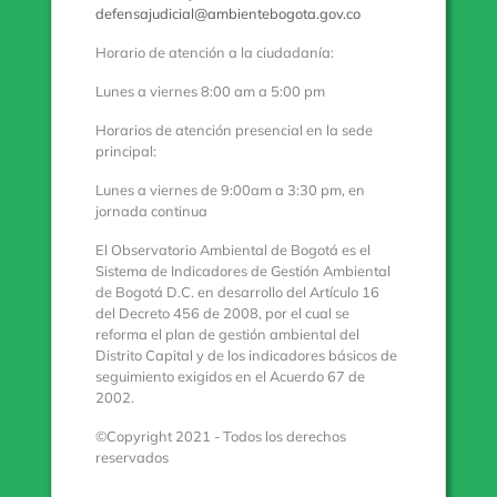
defensajudicial@ambientebogota.gov.co
Horario de atención a la ciudadanía:
Lunes a viernes 8:00 am a 5:00 pm
Horarios de atención presencial en la sede
principal:
Lunes a viernes de 9:00am a 3:30 pm, en
jornada continua
El Observatorio Ambiental de Bogotá es el
Sistema de Indicadores de Gestión Ambiental
de Bogotá D.C. en desarrollo del Artículo 16
del Decreto 456 de 2008, por el cual se
reforma el plan de gestión ambiental del
Distrito Capital y de los indicadores básicos de
seguimiento exigidos en el Acuerdo 67 de
2002.
©Copyright 2021 - Todos los derechos
reservados