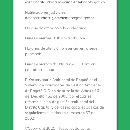
atencionalciudadano@ambientebogota.gov.co
Notificaciones judiciales:
defensajudicial@ambientebogota.gov.co
Horario de atención a la ciudadanía:
Lunes a viernes 8:00 am a 5:00 pm
Horarios de atención presencial en la sede
principal:
Lunes a viernes de 9:00am a 3:30 pm, en
jornada continua
El Observatorio Ambiental de Bogotá es el
Sistema de Indicadores de Gestión Ambiental
de Bogotá D.C. en desarrollo del Artículo 16
del Decreto 456 de 2008, por el cual se
reforma el plan de gestión ambiental del
Distrito Capital y de los indicadores básicos de
seguimiento exigidos en el Acuerdo 67 de
2002.
©Copyright 2021 - Todos los derechos