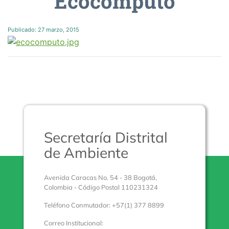
Ecocomputo
Publicado:
27 marzo, 2015
Secretaría Distrital
de Ambiente
Avenida Caracas No. 54 - 38 Bogotá,
Colombia - Código Postal 110231324
Teléfono Conmutador: +57(1) 377 8899
Correo Institucional: