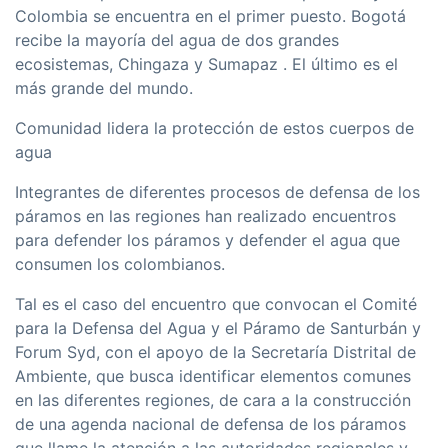
Colombia se encuentra en el primer puesto. Bogotá
recibe la mayorí­a del agua de dos grandes
ecosistemas, Chingaza y Sumapaz . El último es el
más grande del mundo.
Comunidad lidera la protección de estos cuerpos de
agua
Integrantes de diferentes procesos de defensa de los
páramos en las regiones han realizado encuentros
para defender los páramos y defender el agua que
consumen los colombianos.
Tal es el caso del encuentro que convocan el Comité
para la Defensa del Agua y el Páramo de Santurbán y
Forum Syd, con el apoyo de la Secretarí­a Distrital de
Ambiente, que busca identificar elementos comunes
en las diferentes regiones, de cara a la construcción
de una agenda nacional de defensa de los páramos