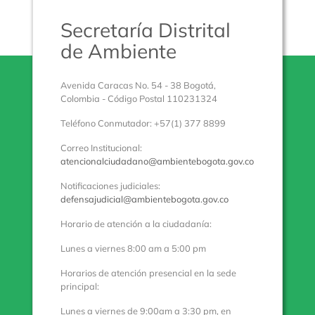
Secretaría Distrital
de Ambiente
Avenida Caracas No. 54 - 38 Bogotá,
Colombia - Código Postal 110231324
Teléfono Conmutador: +57(1) 377 8899
Correo Institucional:
atencionalciudadano@ambientebogota.gov.co
Notificaciones judiciales:
defensajudicial@ambientebogota.gov.co
Horario de atención a la ciudadanía:
Lunes a viernes 8:00 am a 5:00 pm
Horarios de atención presencial en la sede
principal:
Lunes a viernes de 9:00am a 3:30 pm, en