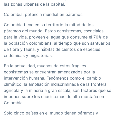
las zonas urbanas de la capital.
Colombia: potencia mundial en páramos
Colombia tiene en su territorio la mitad de los
páramos del mundo. Estos ecosistemas, esenciales
para la vida, proveen el agua que consume el 70% de
la población colombiana, al tiempo que son santuarios
de flora y fauna, y hábitat de cientos de especies
endémicas y migratorias.
En la actualidad, muchos de estos frágiles
ecosistemas se encuentran amenazados por la
intervención humana. Fenómenos como el cambio
climático, la ampliación indiscriminada de la frontera
agrí­cola y la minerí­a a gran escala, son factores que se
imponen sobre los ecosistemas de alta montaña en
Colombia.
Solo cinco paí­ses en el mundo tienen páramos y