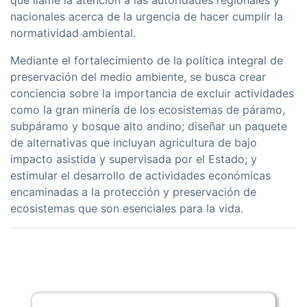
que llame la atención a las autoridades regionales y
nacionales acerca de la urgencia de hacer cumplir la
normatividad ambiental.
Mediante el fortalecimiento de la polí­tica integral de
preservación del medio ambiente, se busca crear
conciencia sobre la importancia de excluir actividades
como la gran minerí­a de los ecosistemas de páramo,
subpáramo y bosque alto andino; diseñar un paquete
de alternativas que incluyan agricultura de bajo
impacto asistida y supervisada por el Estado; y
estimular el desarrollo de actividades económicas
encaminadas a la protección y preservación de
ecosistemas que son esenciales para la vida.