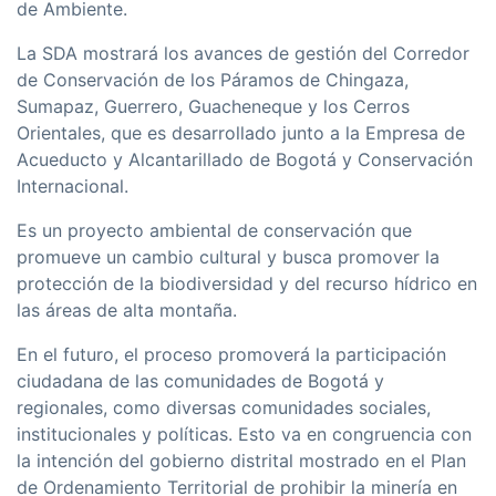
de Ambiente.
La SDA mostrará los avances de gestión del Corredor
de Conservación de los Páramos de Chingaza,
Sumapaz, Guerrero, Guacheneque y los Cerros
Orientales, que es desarrollado junto a la Empresa de
Acueducto y Alcantarillado de Bogotá y Conservación
Internacional.
Es un proyecto ambiental de conservación que
promueve un cambio cultural y busca promover la
protección de la biodiversidad y del recurso hí­drico en
las áreas de alta montaña.
En el futuro, el proceso promoverá la participación
ciudadana de las comunidades de Bogotá y
regionales, como diversas comunidades sociales,
institucionales y polí­ticas. Esto va en congruencia con
la intención del gobierno distrital mostrado en el Plan
de Ordenamiento Territorial de prohibir la minerí­a en