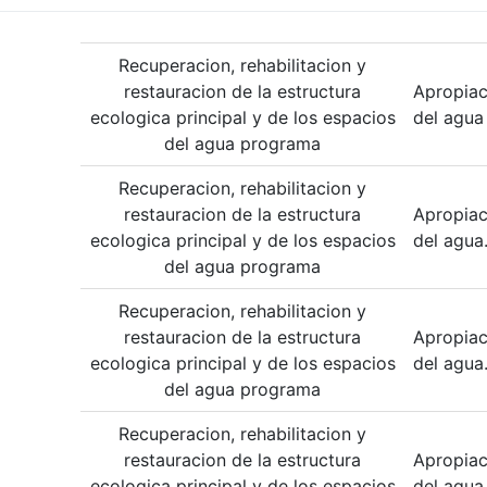
Recuperacion, rehabilitacion y
restauracion de la estructura
Apropiac
ecologica principal y de los espacios
del agua
del agua programa
Recuperacion, rehabilitacion y
restauracion de la estructura
Apropiac
ecologica principal y de los espacios
del agua
del agua programa
Recuperacion, rehabilitacion y
restauracion de la estructura
Apropiac
ecologica principal y de los espacios
del agua
del agua programa
Recuperacion, rehabilitacion y
restauracion de la estructura
Apropiac
ecologica principal y de los espacios
del agua