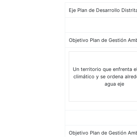
Eje Plan de Desarrollo Distrit
Objetivo Plan de Gestión Ambi
Un territorio que enfrenta 
climático y se ordena alred
agua eje
Objetivo Plan de Gestión Amb