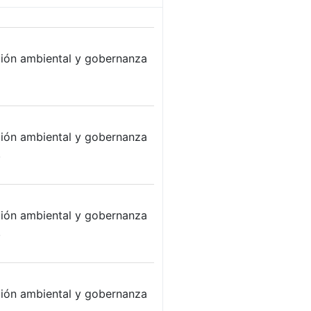
ión ambiental y gobernanza
ión ambiental y gobernanza
.
ión ambiental y gobernanza
.
ión ambiental y gobernanza
.