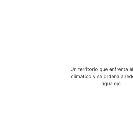
Un territorio que enfrenta 
climático y se ordena alred
agua eje