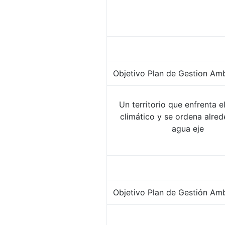
Objetivo Plan de Gestion Amb
Un territorio que enfrenta 
climático y se ordena alred
agua eje
Objetivo Plan de Gestión Ambi