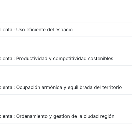
iental: Uso eficiente del espacio
iental: Productividad y competitividad sostenibles
ental: Ocupación armónica y equilibrada del territorio
iental: Ordenamiento y gestión de la ciudad región