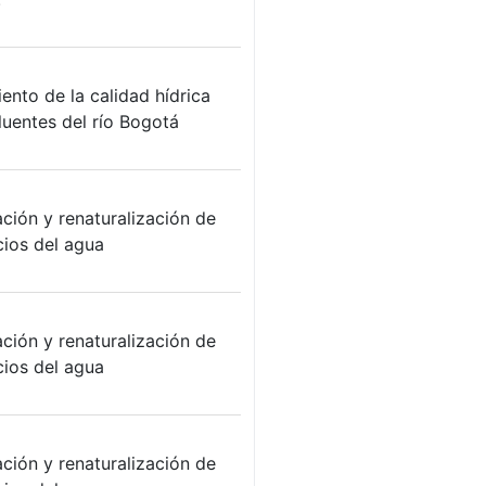
ento de la calidad hídrica
luentes del río Bogotá
ción y renaturalización de
cios del agua
ción y renaturalización de
cios del agua
ción y renaturalización de