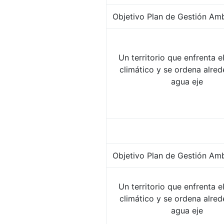
Objetivo Plan de Gestión Amb
Un territorio que enfrenta 
climático y se ordena alred
agua eje
Objetivo Plan de Gestión Amb
Un territorio que enfrenta 
climático y se ordena alred
agua eje