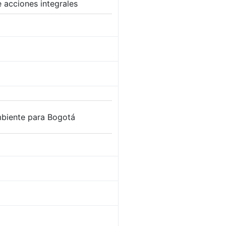
e acciones integrales
biente para Bogotá