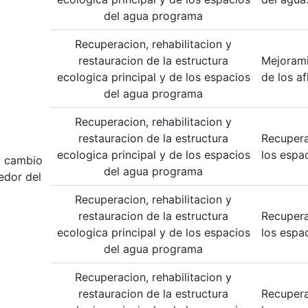
del agua programa
Recuperacion, rehabilitacion y
restauracion de la estructura
Mejorami
ecologica principal y de los espacios
de los af
del agua programa
Recuperacion, rehabilitacion y
restauracion de la estructura
Recupera
ecologica principal y de los espacios
los espa
el cambio
del agua programa
edor del
Recuperacion, rehabilitacion y
restauracion de la estructura
Recupera
ecologica principal y de los espacios
los espa
del agua programa
Recuperacion, rehabilitacion y
restauracion de la estructura
Recupera