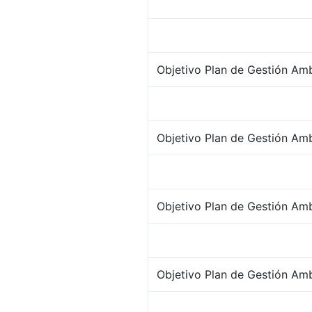
Objetivo Plan de Gestión Amb
Objetivo Plan de Gestión Amb
Objetivo Plan de Gestión Ambi
Objetivo Plan de Gestión Amb