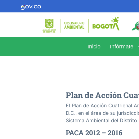
Inicio
Infórmate
Plan de Acción Cuat
El Plan de Acción Cuatrienal A
D.C., en el área de su jurisdic
Sistema Ambiental del Distrito
PACA 2012 – 2016