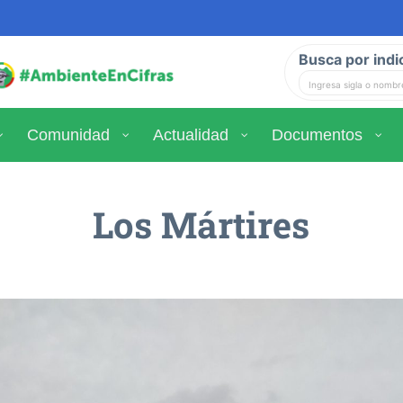
Busca por indi
Comunidad
Actualidad
Documentos
Los Mártires