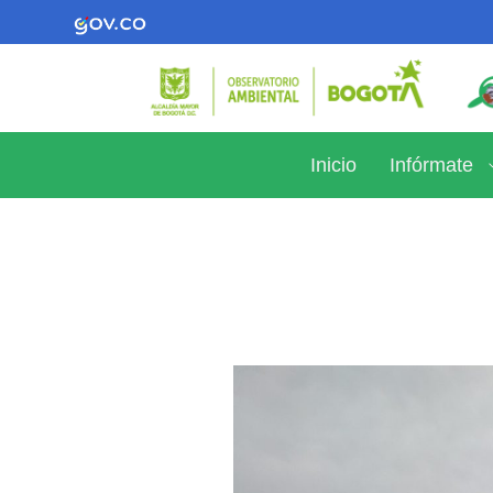
Inicio
Infórmate