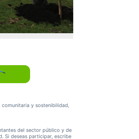
comunitaria y sostenibilidad,
tantes del sector público y de
. Si deseas participar, escribe