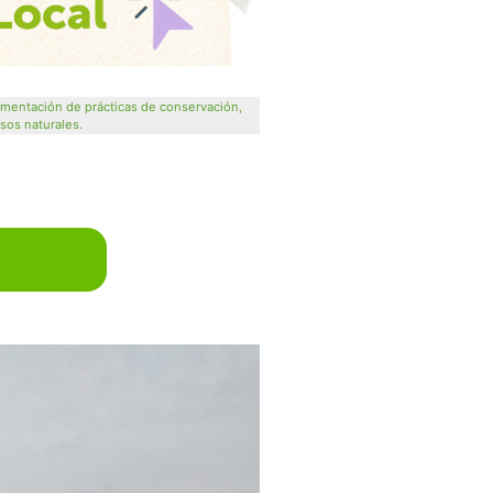
ementación de prácticas de conservación,
rsos naturales.