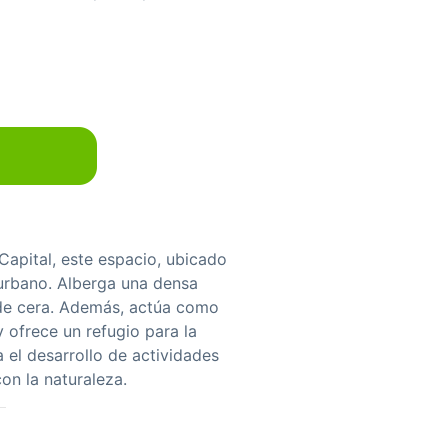
Capital, este espacio, ubicado
urbano. Alberga una densa
 de cera. Además, actúa como
y ofrece un refugio para la
 el desarrollo de actividades
on la naturaleza.