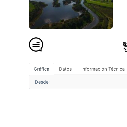
Gráfica
Datos
Información Técnica
Desde: