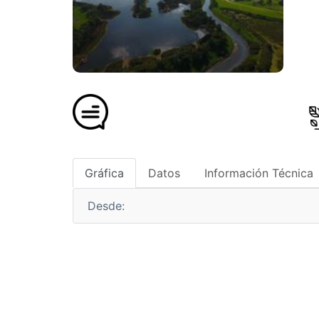
Gráfica
Datos
Información Técnica
Desde: