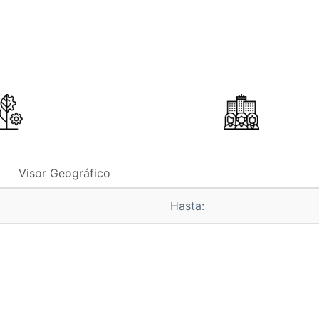
Visor Geográfico
Hasta: