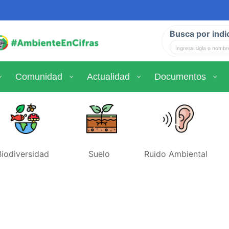
Busca por indi
Comunidad
Actualidad
Documentos
Biodiversidad
Suelo
Ruido Ambiental