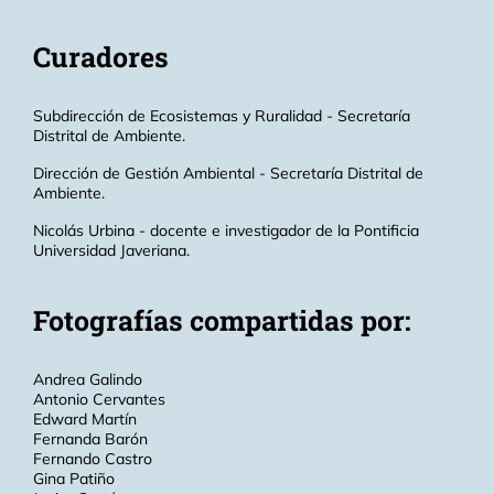
Curadores
Subdirección de Ecosistemas y Ruralidad - Secretaría
Distrital de Ambiente.
Dirección de Gestión Ambiental - Secretaría Distrital de
Ambiente.
Nicolás Urbina - docente e investigador de la Pontificia
Universidad Javeriana.
Fotografías compartidas por:
Andrea Galindo
Antonio Cervantes
Edward Martín
Fernanda Barón
Fernando Castro
Gina Patiño