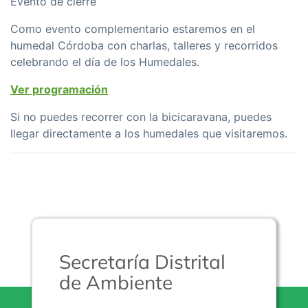
Evento de cierre
Como evento complementario estaremos en el
humedal Córdoba con charlas, talleres y recorridos
celebrando el dí­a de los Humedales.
Ver programación
Si no puedes recorrer con la bicicaravana, puedes
llegar directamente a los humedales que visitaremos.
Secretaría Distrital
de Ambiente