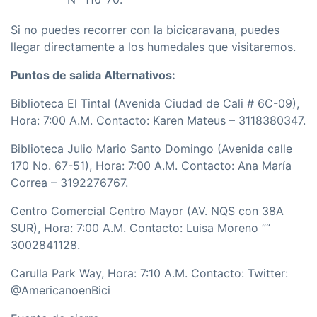
Si no puedes recorrer con la bicicaravana, puedes
llegar directamente a los humedales que visitaremos.
Puntos de salida Alternativos:
Biblioteca El Tintal (Avenida Ciudad de Cali # 6C-09),
Hora: 7:00 A.M. Contacto: Karen Mateus – 3118380347.
Biblioteca Julio Mario Santo Domingo (Avenida calle
170 No. 67-51), Hora: 7:00 A.M. Contacto: Ana Marí­a
Correa – 3192276767.
Centro Comercial Centro Mayor (AV. NQS con 38A
SUR), Hora: 7:00 A.M. Contacto: Luisa Moreno ”“
3002841128.
Carulla Park Way, Hora: 7:10 A.M. Contacto: Twitter:
@AmericanoenBici