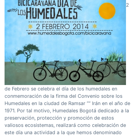
2
de Febrero se celebra el dí­a de los humedales en
conmemoración de la firma del Convenio sobre los
Humedales en la ciudad de Ramsar ”“ Irán en el año de
1971. Por tal motivo, Humedales Bogotá dedicado a la
preservación, protección y promoción de estos
valiosos ecosistemas, realizará como celebración de
este dí­a una actividad a la que hemos denominado