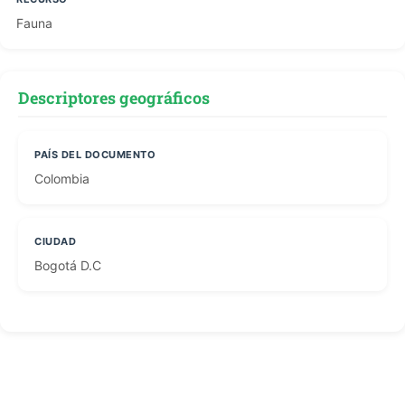
Fauna
Descriptores geográficos
PAÍS DEL DOCUMENTO
Colombia
CIUDAD
Bogotá D.C