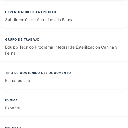
DEPENDENCIA DE LA ENTIDAD
Subdirección de Atención a la Fauna
GRUPO DE TRABAJO
Equipo Técnico Programa Integral de Esterilización Canina y
Felina
TIPO DE CONTENIDO DEL DOCUMENTO
Ficha técnica
IDIOMA
Español
RECURSO