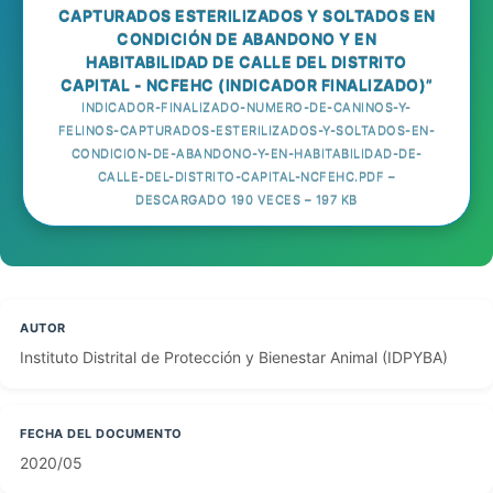
CAPTURADOS ESTERILIZADOS Y SOLTADOS EN
CONDICIÓN DE ABANDONO Y EN
HABITABILIDAD DE CALLE DEL DISTRITO
CAPITAL - NCFEHC (INDICADOR FINALIZADO)”
INDICADOR-FINALIZADO-NUMERO-DE-CANINOS-Y-
FELINOS-CAPTURADOS-ESTERILIZADOS-Y-SOLTADOS-EN-
CONDICION-DE-ABANDONO-Y-EN-HABITABILIDAD-DE-
CALLE-DEL-DISTRITO-CAPITAL-NCFEHC.PDF –
DESCARGADO 190 VECES – 197 KB
AUTOR
Instituto Distrital de Protección y Bienestar Animal (IDPYBA)
FECHA DEL DOCUMENTO
2020/05