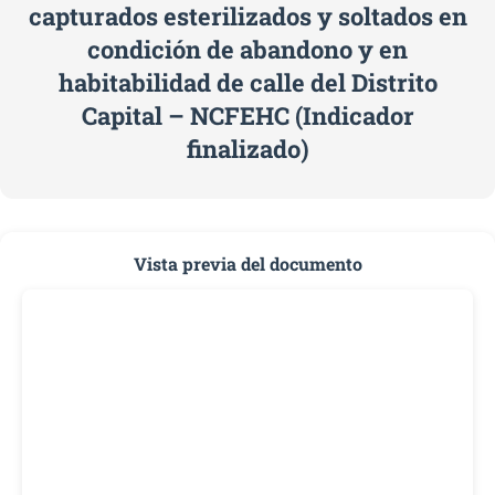
capturados esterilizados y soltados en
condición de abandono y en
habitabilidad de calle del Distrito
Capital – NCFEHC (Indicador
finalizado)
Vista previa del documento