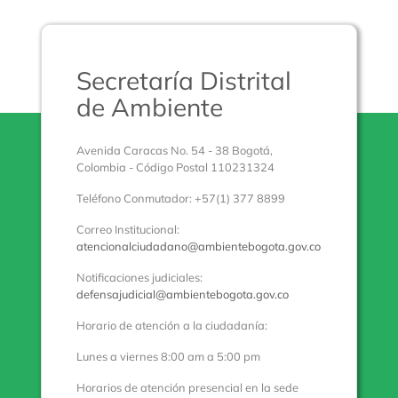
Secretaría Distrital
de Ambiente
Avenida Caracas No. 54 - 38 Bogotá,
Colombia - Código Postal 110231324
Teléfono Conmutador: +57(1) 377 8899
Correo Institucional:
atencionalciudadano@ambientebogota.gov.co
Notificaciones judiciales:
defensajudicial@ambientebogota.gov.co
Horario de atención a la ciudadanía:
Lunes a viernes 8:00 am a 5:00 pm
Horarios de atención presencial en la sede