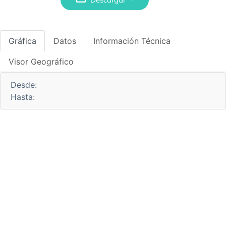
Gráfica
Datos
Información Técnica
Visor Geográfico
Desde:
Hasta: