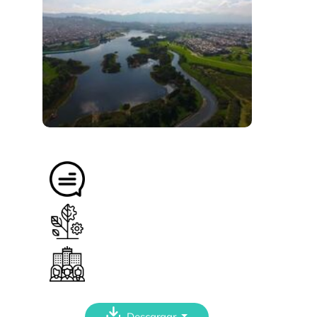
Descargar