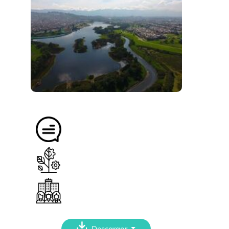
Descargar