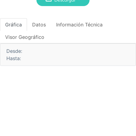
Gráfica
Datos
Información Técnica
Visor Geográfico
Desde:
Hasta: