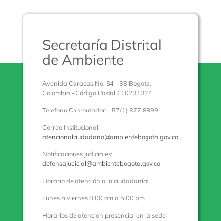
Secretaría Distrital
de Ambiente
Avenida Caracas No. 54 - 38 Bogotá,
Colombia - Código Postal 110231324
Teléfono Conmutador: +57(1) 377 8899
Correo Institucional:
atencionalciudadano@ambientebogota.gov.co
Notificaciones judiciales:
defensajudicial@ambientebogota.gov.co
Horario de atención a la ciudadanía:
Lunes a viernes 8:00 am a 5:00 pm
Horarios de atención presencial en la sede