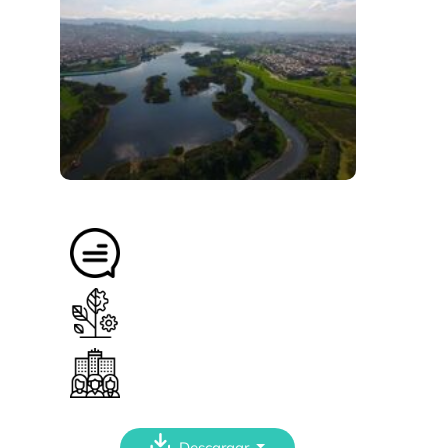
Descargar