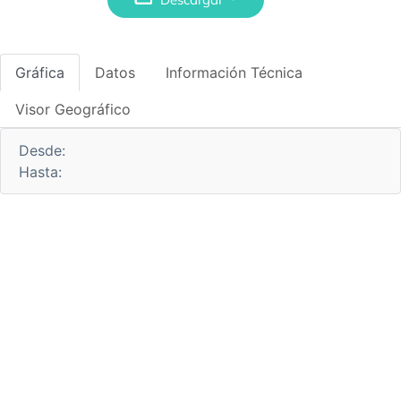
Gráfica
Datos
Información Técnica
Visor Geográfico
Desde:
Hasta: