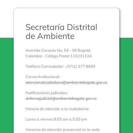
Secretaría Distrital
de Ambiente
Avenida Caracas No. 54 - 38 Bogotá,
Colombia - Código Postal 110231324
Teléfono Conmutador: +57(1) 377 8899
Correo Institucional:
atencionalciudadano@ambientebogota.gov.co
Notificaciones judiciales:
defensajudicial@ambientebogota.gov.co
Horario de atención a la ciudadanía:
Lunes a viernes 8:00 am a 5:00 pm
Horarios de atención presencial en la sede