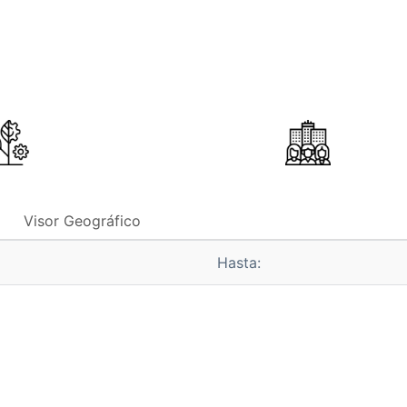
Visor Geográfico
Hasta: