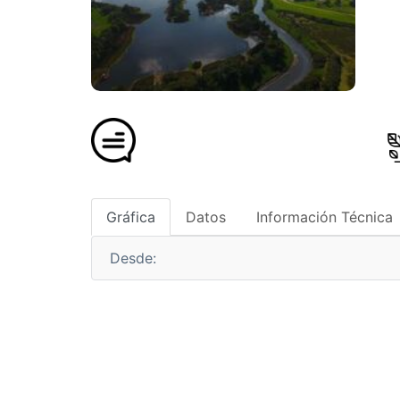
Gráfica
Datos
Información Técnica
Desde: