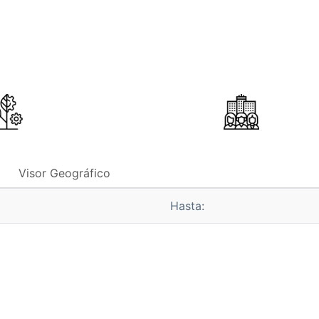
Visor Geográfico
Hasta: