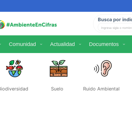
Busca por indi
Comunidad
Actualidad
Documentos
Biodiversidad
Suelo
Ruido Ambiental