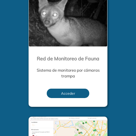
Red de Monitoreo de Fauna
Sistema de monitoreo por cámaras
trampa
Acceder