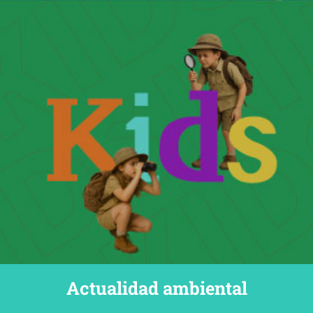
Actualidad ambiental