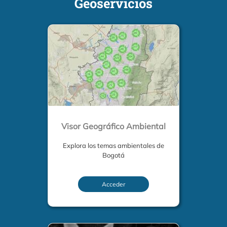
Geoservicios
Visor Geográfico Ambiental
Explora los temas ambientales de
Bogotá
Acceder