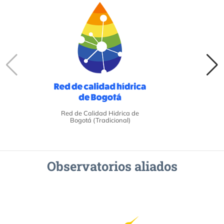
Red de Calidad Hidrica de
Bogotá (Tradicional)
Observatorios aliados