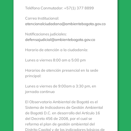
Teléfono Conmutador: +57(1) 377 8899
Correo Institucional:
atencionalciudadano@ambientebogota.gov.co
Notificaciones judiciales:
defensajudicial@ambientebogota.gov.co
Horario de atención a la ciudadanía:
Lunes a viernes 8:00 am a 5:00 pm
Horarios de atención presencial en la sede
principal:
Lunes a viernes de 9:00am a 3:30 pm, en
jornada continua
El Observatorio Ambiental de Bogotá es el
Sistema de Indicadores de Gestión Ambiental
de Bogotá D.C. en desarrollo del Artículo 16
del Decreto 456 de 2008, por el cual se
reforma el plan de gestión ambiental del
Distrito Capital y de los indicadores básicos de