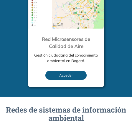
Red Microsensores de
Calidad de Aire
Gestión ciudadana del conocimiento
ambiental en Bogotá.
Acceder
Redes de sistemas de información
ambiental