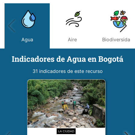
Agua
Aire
Biodiversidad
Indicadores de Agua en Bogotá
31 indicadores de este recurso
LA CIUDAD