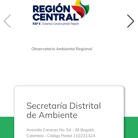
Observatorio Ambiental Regional
Secretaría Distrital
de Ambiente
Avenida Caracas No. 54 - 38 Bogotá,
Colombia - Código Postal 110231324