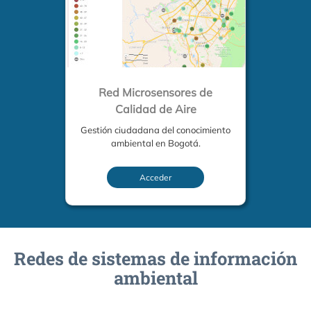
Red Microsensores de
Calidad de Aire
Gestión ciudadana del conocimiento
ambiental en Bogotá.
Acceder
Redes de sistemas de información
ambiental