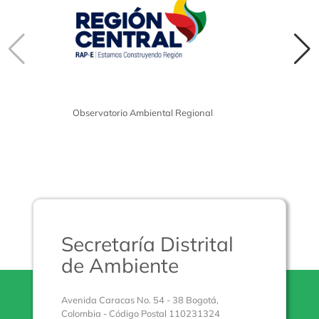
Observatorio Ambiental Regional
Secretaría Distrital
de Ambiente
Avenida Caracas No. 54 - 38 Bogotá,
Colombia - Código Postal 110231324