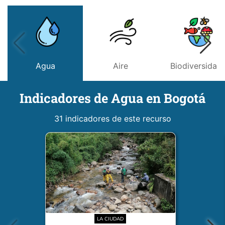
Agua
Aire
Biodiversidad
Indicadores de Agua en Bogotá
31 indicadores de este recurso
LA CIUDAD