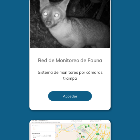
Red de Monitoreo de Fauna
Sistema de monitoreo por cámaras
trampa
Acceder