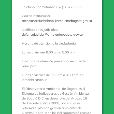
Teléfono Conmutador: +57(1) 377 8899
Correo Institucional:
atencionalciudadano@ambientebogota.gov.co
Notificaciones judiciales:
defensajudicial@ambientebogota.gov.co
Horario de atención a la ciudadanía:
Lunes a viernes 8:00 am a 5:00 pm
Horarios de atención presencial en la sede
principal:
Lunes a viernes de 9:00am a 3:30 pm, en
jornada continua
El Observatorio Ambiental de Bogotá es el
Sistema de Indicadores de Gestión Ambiental
de Bogotá D.C. en desarrollo del Artículo 16
del Decreto 456 de 2008, por el cual se
reforma el plan de gestión ambiental del
Distrito Capital y de los indicadores básicos de