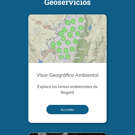
Geoservicios
Visor Geográfico Ambiental
Explora los temas ambientales de
Bogotá
Acceder