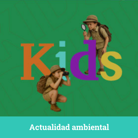
Actualidad ambiental