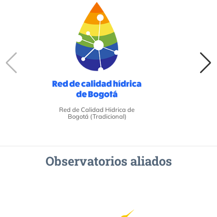
Red de Calidad Hidrica de
Bogotá (Tradicional)
Observatorios aliados