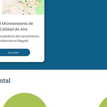
 Microsensores de
Calidad de Aire
ciudadana del conocimiento
mbiental en Bogotá.
Acceder
ntal