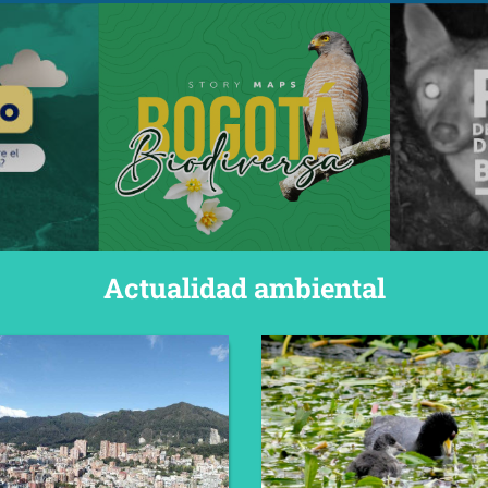
Actualidad ambiental