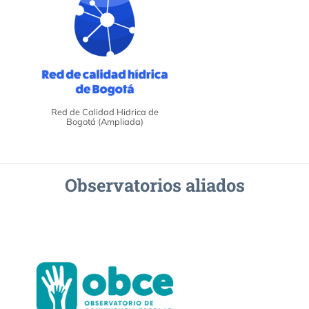
Red de Calidad Hidrica de
Bogotá (Ampliada)
Observatorios aliados