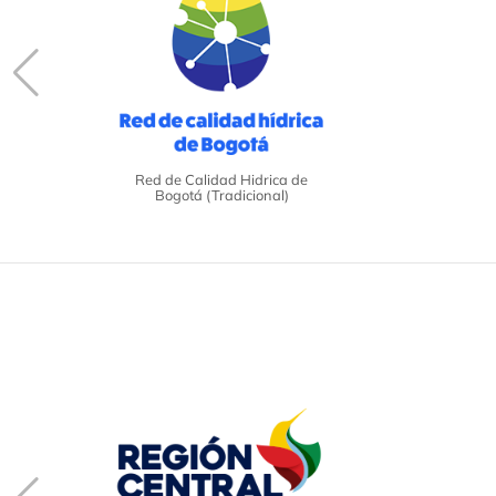
Red de Calidad Hidrica de
Bogotá (Tradicional)