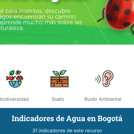
Biodiversidad
Suelo
Ruido Ambiental
Indicadores de Agua en Bogotá
31 indicadores de este recurso