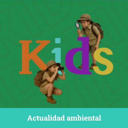
Actualidad ambiental