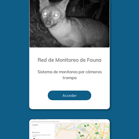
Red de Monitoreo de Fauna
Sistema de monitoreo por cámaras
trampa
Acceder