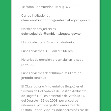
Teléfono Conmutador: +57(1) 377 8899
Correo Institucional:
atencionalciudadano@ambientebogota.gov.co
Notificaciones judiciales:
defensajudicial@ambientebogota.gov.co
Horario de atención a la ciudadanía:
Lunes a viernes 8:00 am a 5:00 pm
Horarios de atención presencial en la sede
principal:
Lunes a viernes de 9:00am a 3:30 pm, en
jornada continua
El Observatorio Ambiental de Bogotá es el
Sistema de Indicadores de Gestión Ambiental
de Bogotá D.C. en desarrollo del Artículo 16
del Decreto 456 de 2008, por el cual se
reforma el plan de gestión ambiental del
Distrito Capital y de los indicadores básicos de