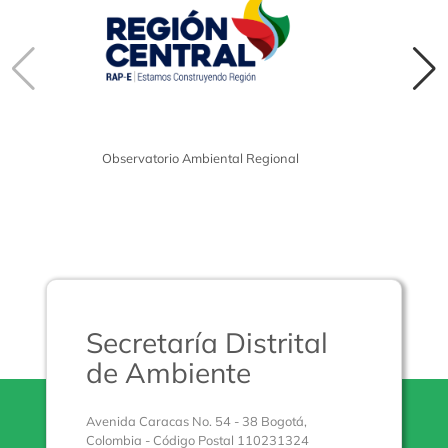
Observatorio Ambiental Regional
Secretaría Distrital
de Ambiente
Avenida Caracas No. 54 - 38 Bogotá,
Colombia - Código Postal 110231324