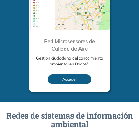
Red Microsensores de
Calidad de Aire
Gestión ciudadana del conocimiento
ambiental en Bogotá.
Acceder
Redes de sistemas de información
ambiental