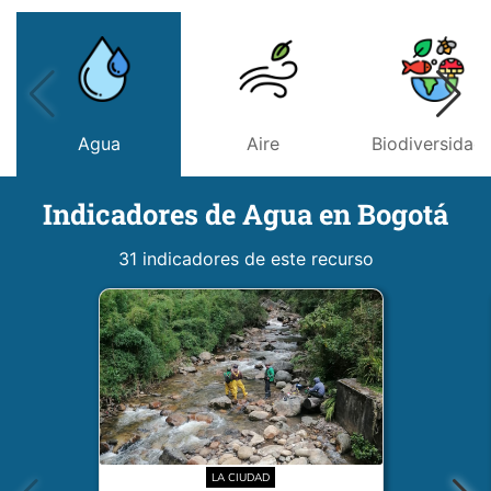
Agua
Aire
Biodiversidad
Indicadores de Agua en Bogotá
31 indicadores de este recurso
LA CIUDAD