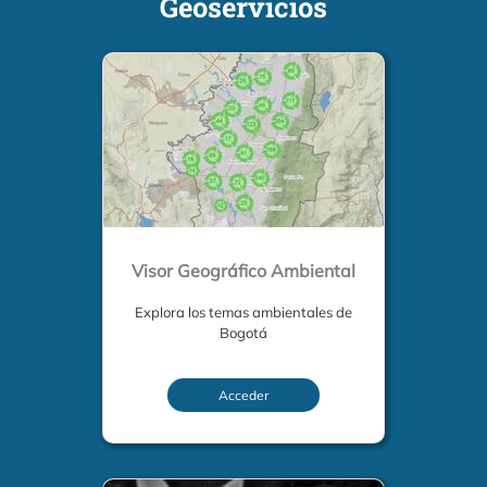
Geoservicios
Visor Geográfico Ambiental
Explora los temas ambientales de
Bogotá
Acceder