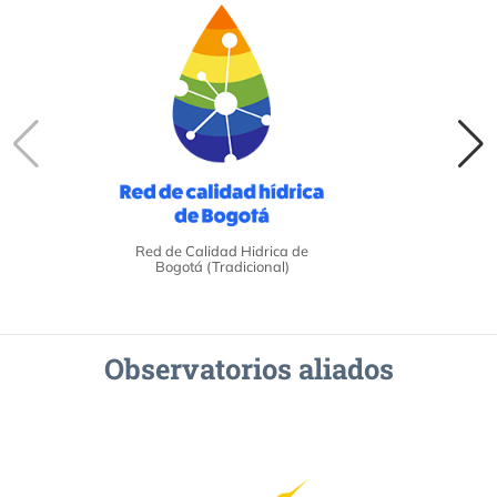
Red de Calidad Hidrica de
Bogotá (Tradicional)
Observatorios aliados