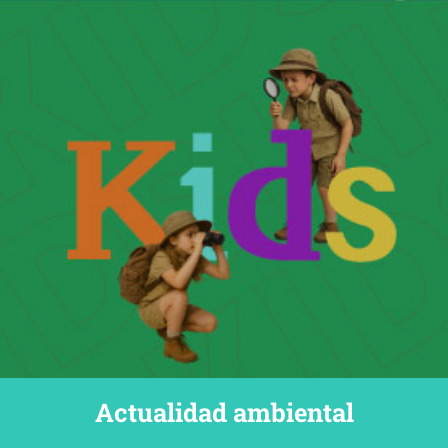
Actualidad ambiental