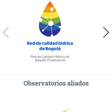
Red de Calidad Hidrica de
Bogotá (Tradicional)
Observatorios aliados