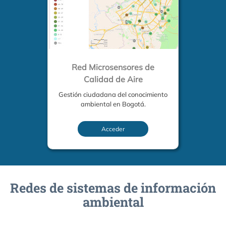
Red Microsensores de
Calidad de Aire
Gestión ciudadana del conocimiento
ambiental en Bogotá.
Acceder
Redes de sistemas de información
ambiental