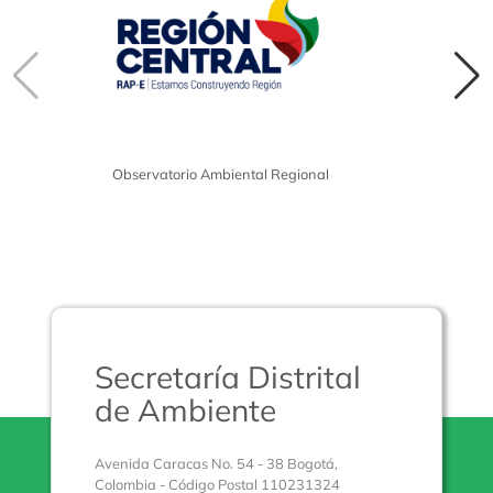
Observatorio Ambiental Regional
Secretaría Distrital
de Ambiente
Avenida Caracas No. 54 - 38 Bogotá,
Colombia - Código Postal 110231324