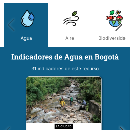
Agua
Aire
Biodiversidad
Indicadores de Agua en Bogotá
31 indicadores de este recurso
LA CIUDAD