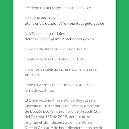
Teléfono Conmutador: +57(1) 377 8899
Correo Institucional:
atencionalciudadano@ambientebogota.gov.co
Notificaciones judiciales:
defensajudicial@ambientebogota.gov.co
Horario de atención a la ciudadanía:
Lunes a viernes 8:00 am a 5:00 pm
Horarios de atención presencial en la sede
principal:
Lunes a viernes de 9:00am a 3:30 pm, en
jornada continua
El Observatorio Ambiental de Bogotá es el
Sistema de Indicadores de Gestión Ambiental
de Bogotá D.C. en desarrollo del Artículo 16
del Decreto 456 de 2008, por el cual se
reforma el plan de gestión ambiental del
Distrito Capital y de los indicadores básicos de