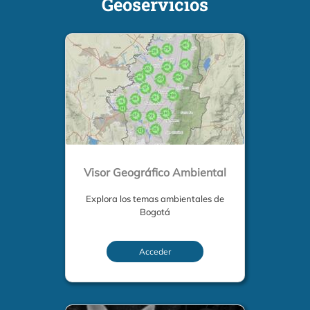
Geoservicios
Visor Geográfico Ambiental
Explora los temas ambientales de
Bogotá
Acceder