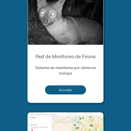
Red de Monitoreo de Fauna
Sistema de monitoreo por cámaras
trampa
Acceder